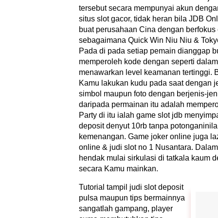
tersebut secara mempunyai akun dengan
situs slot gacor, tidak heran bila JDB 
buat perusahaan Cina dengan berfoku
sebagaimana Quick Win Niu Niu & Tokyo
Pada di pada setiap pemain dianggap b
memperoleh kode dengan seperti dalam
menawarkan level keamanan tertinggi. 
Kamu lakukan kudu pada saat dengan jel
simbol maupun foto dengan berjenis-jenis
daripada permainan itu adalah memperol
Party di itu ialah game slot jdb menyi
deposit denyut 10rb tanpa potonganini
kemenangan. Game joker online juga laz
online & judi slot no 1 Nusantara. Dal
hendak mulai sirkulasi di tatkala kaum
secara Kamu mainkan.
Tutorial tampil judi slot deposit
pulsa maupun tips bermainnya
sangatlah gampang, player