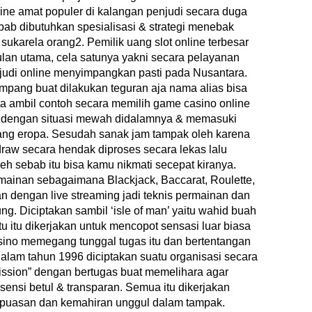
ine amat populer di kalangan penjudi secara duga
bab dibutuhkan spesialisasi & strategi menebak
sukarela orang2. Pemilik uang slot online terbesar
an utama, cela satunya yakni secara pelayanan
 judi online menyimpangkan pasti pada Nusantara.
ampang buat dilakukan teguran aja nama alias bisa
a ambil contoh secara memilih game casino online
n dengan situasi mewah didalamnya & memasuki
orang eropa. Sesudah sanak jam tampak oleh karena
raw secara hendak diproses secara lekas lalu
h sebab itu bisa kamu nikmati secepat kiranya.
mainan sebagaimana Blackjack, Baccarat, Roulette,
n dengan live streaming jadi teknis permainan dan
ng. Diciptakan sambil ‘isle of man’ yaitu wahid buah
 itu dikerjakan untuk mencopot sensasi luar biasa
 casino memegang tunggal tugas itu dan bertentangan
alam tahun 1996 diciptakan suatu organisasi secara
ion” dengan bertugas buat memelihara agar
isensi betul & transparan. Semua itu dikerjakan
puasan dan kemahiran unggul dalam tampak.