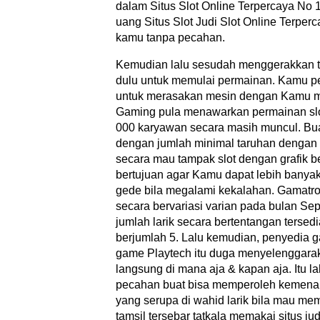
dalam Situs Slot Online Terpercaya No 1
uang Situs Slot Judi Slot Online Terpe
kamu tanpa pecahan.
Kemudian lalu sesudah menggerakkan t
dulu untuk memulai permainan. Kamu pe
untuk merasakan mesin dengan Kamu mai
Gaming pula menawarkan permainan slot
000 karyawan secara masih muncul. Bu
dengan jumlah minimal taruhan dengan 
secara mau tampak slot dengan grafik b
bertujuan agar Kamu dapat lebih banyak
gede bila megalami kekalahan. Gamatron
secara bervariasi varian pada bulan Se
jumlah larik secara bertentangan tersed
berjumlah 5. Lalu kemudian, penyedia g
game Playtech itu duga menyelenggara
langsung di mana aja & kapan aja. Itu l
pecahan buat bisa memperoleh kemena
yang serupa di wahid larik bila mau me
tamsil tersebar tatkala memakai situs j