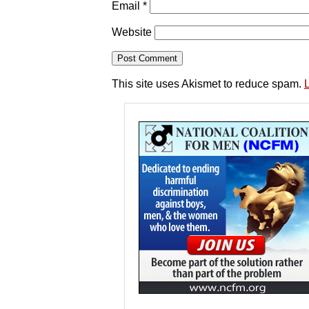
Email
*
Website
This site uses Akismet to reduce spam.