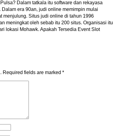
 Pulsa? Dalam tatkala itu software dan rekayasa
 Dalam era 90an, judi online memimpin mulai
menjulung. Situs judi online di tahun 1996
 meningkat oleh sebab itu 200 situs. Organisasi itu
ri lokasi Mohawk. Apakah Tersedia Event Slot
.
Required fields are marked
*