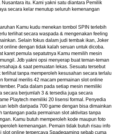
 Nusantara itu. Kami yakni satu diantara Pemilik
rcaya secara kelar menutup seluruh kemenangan
aruhan Kamu kudu menekan tombol SPIN terlebih
rlu terlihat secara waspada & mengenakan feeling
nkan. Selain fokus dalam judi tembak ikan, Joker
 online dengan tidak kalah seruan untuk dicoba.
at karet pemula sepatutnya Kamu memilih mesin
mungil. Jdb yakni opsi menyerap buat teman-teman
ersahaja & saat pemuatan lekas. Sesuatu tersebut
 terlihat tanpa memperoleh kesusahan secara terlalu
 formal merilis 42 macam permainan slot online
ptember. Pada dalam pada setiap mesin memiliki
ia secara berjumlah 3 & tersedia juga secara
ame Playtech memiliki 20 lisensi formal. Penyedia
kan lebih daripada 700 game dengan bisa dimainkan
ah tantangan pada permainan slot aktivitas tanpa
ngan. Kamu butuh memperoleh kode maupun foto
mperoleh kemenangan. Pemain tidak butuh risau info
udi slot online terpercaya Spadegaming sebab cuma