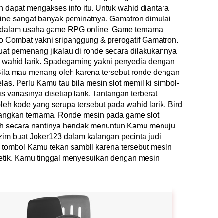
 dapat mengakses info itu. Untuk wahid diantara
Online sangat banyak peminatnya. Gamatron dimulai
s dalam usaha game RPG online. Game ternama
 Combat yakni sripanggung & prerogatif Gamatron.
uat pemenang jikalau di ronde secara dilakukannya
 wahid larik. Spadegaming yakni penyedia dengan
Bila mau menang oleh karena tersebut ronde dengan
as. Perlu Kamu tau bila mesin slot memiliki simbol-
 variasinya disetiap larik. Tantangan terberat
eh kode yang serupa tersebut pada wahid larik. Bird
mpangkan ternama. Ronde mesin pada game slot
lah secara nantinya hendak menuntun Kamu menuju
im buat Joker123 dalam kalangan pecinta judi
am tombol Kamu tekan sambil karena tersebut mesin
 detik. Kamu tinggal menyesuikan dengan mesin