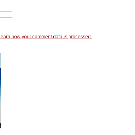
Learn how your comment data is processed.