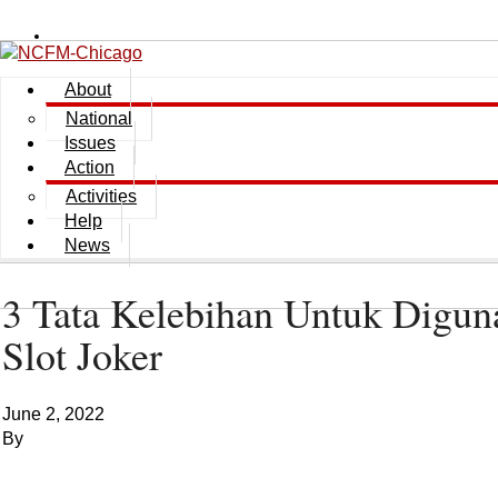
About
National
Issues
Action
Activities
Help
News
3 Tata Kelebihan Untuk Digu
Slot Joker
June 2, 2022
By