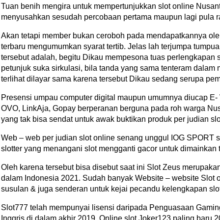
Tuan benih mengira untuk mempertunjukkan slot online Nusan
menyusahkan sesudah percobaan pertama maupun lagi pula r
Akan tetapi member bukan ceroboh pada mendapatkannya olehk
terbaru mengumumkan syarat tertib. Jelas lah terjumpa tumpuan
tersebut adalah, begitu Dikau mempesona tuas perlengkapan slo
petunjuk suka sirkulasi, bila tanda yang sama tenteram dala
terlihat dilayar sama karena tersebut Dikau sedang serupa p
Presensi umpau computer digital maupun umumnya diucap E- 
OVO, LinkAja, Gopay berperanan berguna pada roh warga Nusant
yang tak bisa sendat untuk awak buktikan produk per judian slo
Web – web per judian slot online senang unggul IOG SPORT su
slotter yang menangani slot mengganti gacor untuk dimainkan t
Oleh karena tersebut bisa disebut saat ini Slot Zeus merupakan 
dalam Indonesia 2021. Sudah banyak Website – website Slot 
susulan & juga senderan untuk kejai pecandu kelengkapan slot
Slot777 telah mempunyai lisensi daripada Penguasaan Gaming
Inggris di dalam akhir 2019. Online slot Joker123 paling bar