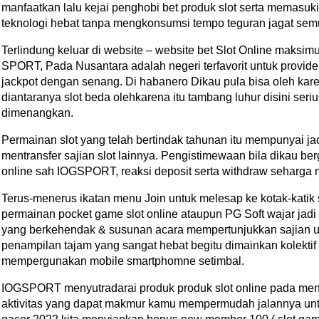
manfaatkan lalu kejai penghobi bet produk slot serta memasu
teknologi hebat tanpa mengkonsumsi tempo teguran jagat sem
Terlindung keluar di website – website bet Slot Online maksi
SPORT, Pada Nusantara adalah negeri terfavorit untuk provider
jackpot dengan senang. Di habanero Dikau pula bisa oleh karen
diantaranya slot beda olehkarena itu tambang luhur disini seri
dimenangkan.
Permainan slot yang telah bertindak tahunan itu mempunyai jac
mentransfer sajian slot lainnya. Pengistimewaan bila dikau be
online sah IOGSPORT, reaksi deposit serta withdraw seharga m
Terus-menerus ikatan menu Join untuk melesap ke kotak-katik 
permainan pocket game slot online ataupun PG Soft wajar jadi
yang berkehendak & susunan acara mempertunjukkan sajian u
penampilan tajam yang sangat hebat begitu dimainkan kolektif
mempergunakan mobile smartphomne setimbal.
IOGSPORT menyutradarai produk produk slot online pada men
aktivitas yang dapat makmur kamu mempermudah jalannya unt