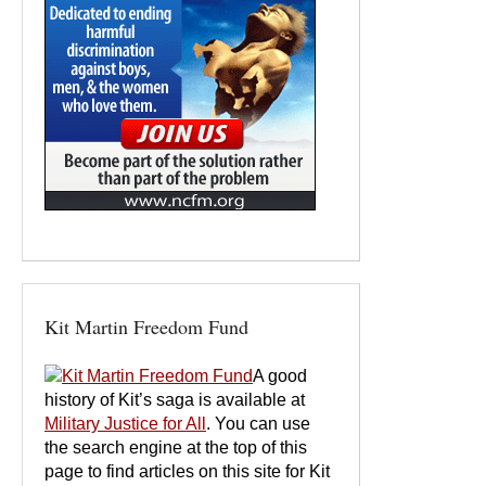
Kit Martin Freedom Fund
A good
history of Kit’s saga is available at
Military Justice for All
. You can use
the search engine at the top of this
page to find articles on this site for Kit