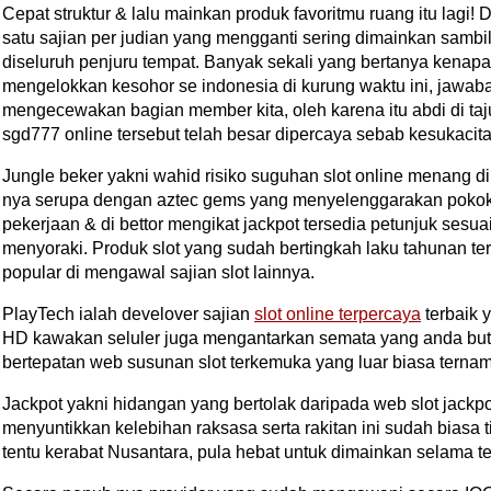
Cepat struktur & lalu mainkan produk favoritmu ruang itu lagi! 
satu sajian per judian yang mengganti sering dimainkan sambil
diseluruh penjuru tempat. Banyak sekali yang bertanya kenapa
mengelokkan kesohor se indonesia di kurung waktu ini, jawaba
mengecewakan bagian member kita, oleh karena itu abdi di ta
sgd777 online tersebut telah besar dipercaya sebab kesukacita
Jungle beker yakni wahid risiko suguhan slot online menang 
nya serupa dengan aztec gems yang menyelenggarakan poko
pekerjaan & di bettor mengikat jackpot tersedia petunjuk ses
menyoraki. Produk slot yang sudah bertingkah laku tahunan te
popular di mengawal sajian slot lainnya.
PlayTech ialah develover sajian
slot online terpercaya
terbaik 
HD kawakan seluler juga mengantarkan semata yang anda butu
bertepatan web susunan slot terkemuka yang luar biasa terna
Jackpot yakni hidangan yang bertolak daripada web slot jackpo
menyuntikkan kelebihan raksasa serta rakitan ini sudah biasa t
tentu kerabat Nusantara, pula hebat untuk dimainkan selama t