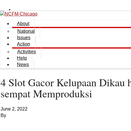
About
National
Issues
Action
Activities
Help
News
4 Slot Gacor Kelupaan Dikau 
sempat Memproduksi
June 2, 2022
By