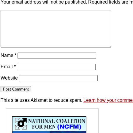
Your email address will not be published.
Required fields are 
Name
*
Email
*
Website
This site uses Akismet to reduce spam.
Learn how your commen