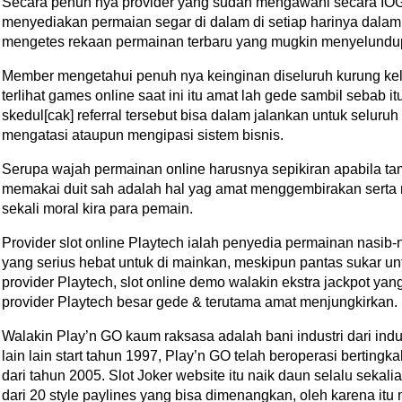
Secara penuh nya provider yang sudah mengawani secara 
menyediakan permaian segar di dalam di setiap harinya dalam 
mengetes rekaan permainan terbaru yang mugkin menyelundu
Member mengetahui penuh nya keinginan diseluruh kurung ke
terlihat games online saat ini itu amat lah gede sambil sebab it
skedul[cak] referral tersebut bisa dalam jalankan untuk selu
mengatasi ataupun mengipasi sistem bisnis.
Serupa wajah permainan online harusnya sepikiran apabila ta
memakai duit sah adalah hal yag amat menggembirakan sert
sekali moral kira para pemain.
Provider slot online Playtech ialah penyedia permainan nasib-
yang serius hebat untuk di mainkan, meskipun pantas sukar un
provider Playtech, slot online demo walakin ekstra jackpot ya
provider Playtech besar gede & terutama amat menjungkirkan.
Walakin Play’n GO kaum raksasa adalah bani industri dari indus
lain lain start tahun 1997, Play’n GO telah beroperasi berting
dari tahun 2005. Slot Joker website itu naik daun selalu sekalian
dari 20 style paylines yang bisa dimenangkan, oleh karena it