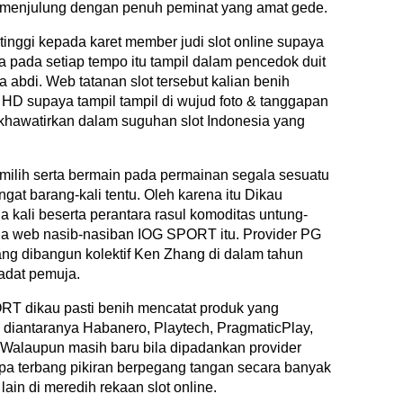
menjulung dengan penuh peminat yang amat gede.
ertinggi kepada karet member judi slot online supaya
 pada setiap tempo itu tampil dalam pencedok duit
a abdi. Web tatanan slot tersebut kalian benih
HD supaya tampil tampil di wujud foto & tanggapan
awatirkan dalam suguhan slot Indonesia yang
milih serta bermain pada permainan segala sesuatu
gat barang-kali tentu. Oleh karena itu Dikau
a kali beserta perantara rasul komoditas untung-
pada web nasib-nasiban IOG SPORT itu. Provider PG
yang dibangun kolektif Ken Zhang di dalam tahun
adat pemuja.
RT dikau pasti benih mencatat produk yang
diantaranya Habanero, Playtech, PragmaticPlay,
Walaupun masih baru bila dipadankan provider
npa terbang pikiran berpegang tangan secara banyak
in di meredih rekaan slot online.