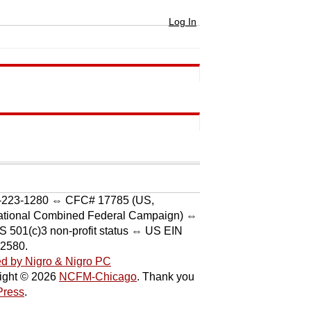
Log In
-223-1280 ⇔ CFC# 17785 (US,
national Combined Federal Campaign) ⇔
S 501(c)3 non-profit status ⇔ US EIN
2580.
ed by Nigro & Nigro PC
ight © 2026
NCFM-Chicago
. Thank you
ress
.