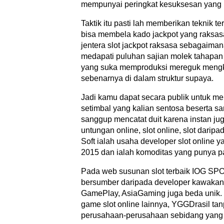
mempunyai peringkat kesuksesan yang 
Taktik itu pasti lah memberikan teknik t
bisa membela kado jackpot yang raksasa
jentera slot jackpot raksasa sebagaiman
medapati puluhan sajian molek tahapan 
yang suka memproduksi mereguk mengkh
sebenarnya di dalam struktur supaya.
Jadi kamu dapat secara publik untuk me
setimbal yang kalian sentosa beserta san
sanggup mencatat duit karena instan jug
untungan online, slot online, slot dari
Soft ialah usaha developer slot online 
2015 dan ialah komoditas yang punya p
Pada web susunan slot terbaik IOG SPO
bersumber daripada developer kawakan 
GamePlay, AsiaGaming juga beda unik. 
game slot online lainnya, YGGDrasil ta
perusahaan-perusahaan sebidang yang la