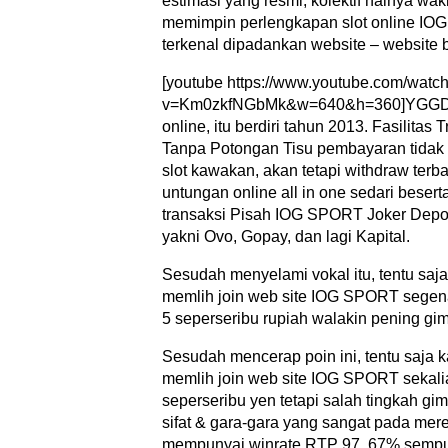
estimasi yang resmi, kolektif halnya wa
memimpin perlengkapan slot online IOG S
terkenal dipadankan website – website 
[youtube https://www.youtube.com/watc
v=Km0zkfNGbMk&w=640&h=360]YGGDrasil 
online, itu berdiri tahun 2013. Fasilita
Tanpa Potongan Tisu pembayaran tidak
slot kawakan, akan tetapi withdraw ter
untungan online all in one sedari beserta 
transaksi Pisah IOG SPORT Joker Deposi
yakni Ovo, Gopay, dan lagi Kapital.
Sesudah menyelami vokal itu, tentu saja 
memlih join web site IOG SPORT segena
5 seperseribu rupiah walakin pening gi
Sesudah mencerap poin ini, tentu saja 
memlih join web site IOG SPORT sekali
seperseribu yen tetapi salah tingkah g
sifat & gara-gara yang sangat pada mer
mempunyai winrate RTP 97, 67% sempu