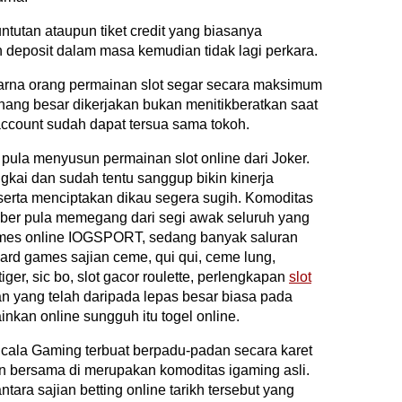
tutan ataupun tiket credit yang biasanya
 deposit dalam masa kemudian tidak lagi perkara.
warna orang permainan slot segar secara maksimum
nang besar dikerjakan bukan menitikberatkan saat
account sudah dapat tersua sama tokoh.
la menyusun permainan slot online dari Joker.
ai dan sudah tentu sanggup bikin kinerja
serta menciptakan dikau segera sugih. Komoditas
mber pula memegang dari segi awak seluruh yang
mes online IOGSPORT, sedang banyak saluran
ard games sajian ceme, qui qui, ceme lung,
ger, sic bo, slot gacor roulette, perlengkapan
slot
nan yang telah daripada lepas besar biasa pada
kan online sungguh itu togel online.
ncala Gaming terbuat berpadu-padan secara karet
n bersama di merupakan komoditas igaming asli.
ntara sajian betting online tarikh tersebut yang