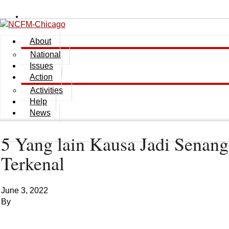
About
National
Issues
Action
Activities
Help
News
5 Yang lain Kausa Jadi Senang
Terkenal
June 3, 2022
By