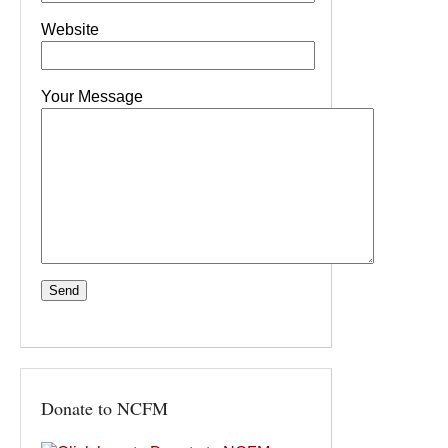
Website
Your Message
Donate to NCFM