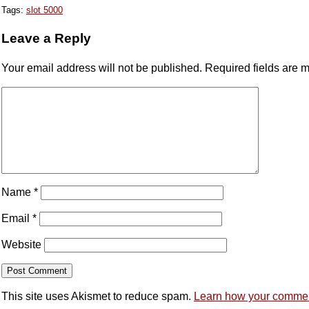
Tags:
slot 5000
Leave a Reply
Your email address will not be published.
Required fields are 
Name
*
Email
*
Website
This site uses Akismet to reduce spam.
Learn how your commen