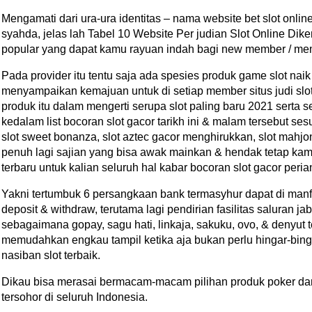
Mengamati dari ura-ura identitas – nama website bet slot onli
syahda, jelas lah Tabel 10 Website Per judian Slot Online Dik
popular yang dapat kamu rayuan indah bagi new member / memb
Pada provider itu tentu saja ada spesies produk game slot nai
menyampaikan kemajuan untuk di setiap member situs judi sl
produk itu dalam mengerti serupa slot paling baru 2021 serta
kedalam list bocoran slot gacor tarikh ini & malam tersebut ses
slot sweet bonanza, slot aztec gacor menghirukkan, slot mahjo
penuh lagi sajian yang bisa awak mainkan & hendak tetap kami
terbaru untuk kalian seluruh hal kabar bocoran slot gacor peria
Yakni tertumbuk 6 persangkaan bank termasyhur dapat di man
deposit & withdraw, terutama lagi pendirian fasilitas saluran jabi
sebagaimana gopay, sagu hati, linkaja, sakuku, ovo, & denyut
memudahkan engkau tampil ketika aja bukan perlu hingar-bing
nasiban slot terbaik.
Dikau bisa merasai bermacam-macam pilihan produk poker dari
tersohor di seluruh Indonesia.