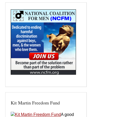
Kit Martin Freedom Fund
A good