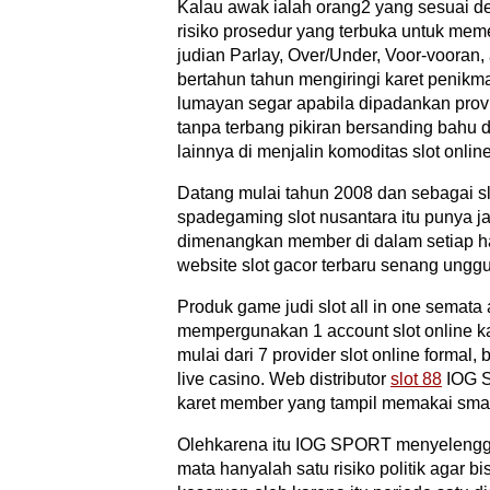
Kalau awak ialah orang2 yang sesuai d
risiko prosedur yang terbuka untuk meme
judian Parlay, Over/Under, Voor-vooran
bertahun tahun mengiringi karet penikma
lumayan segar apabila dipadankan provi
tanpa terbang pikiran bersanding bah
lainnya di menjalin komoditas slot online
Datang mulai tahun 2008 dan sebagai sl
spadegaming slot nusantara itu punya j
dimenangkan member di dalam setiap h
website slot gacor terbaru senang unggu
Produk game judi slot all in one sema
mempergunakan 1 account slot online ka
mulai dari 7 provider slot online formal,
live casino. Web distributor
slot 88
IOG S
karet member yang tampil memakai sma
Olehkarena itu IOG SPORT menyelenggar
mata hanyalah satu risiko politik agar b