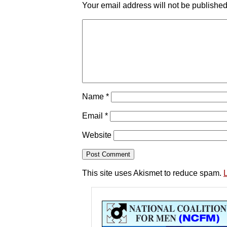
Your email address will not be published
Name
*
Email
*
Website
This site uses Akismet to reduce spam.