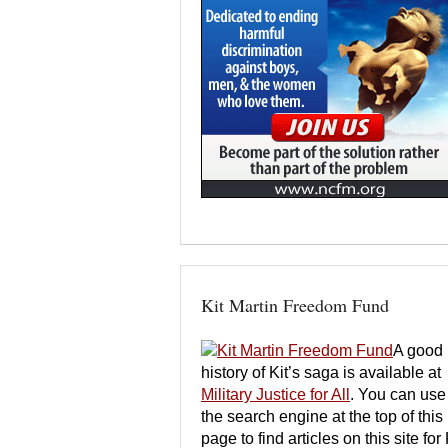
Kit Martin Freedom Fund
A good
history of Kit’s saga is available at
Military Justice for All
. You can use
the search engine at the top of this
page to find articles on this site for 