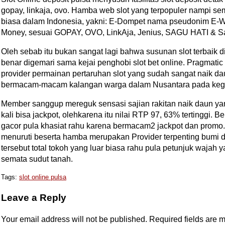
gopay, linkaja, ovo. Hamba web slot yang terpopuler nampi s
biasa dalam Indonesia, yakni: E-Dompet nama pseudonim E-W
Money, sesuai GOPAY, OVO, LinkAja, Jenius, SAGU HATI & S
Oleh sebab itu bukan sangat lagi bahwa susunan slot terbaik
benar digemari sama kejai penghobi slot bet online. Pragmatic
provider permainan pertaruhan slot yang sudah sangat naik d
bermacam-macam kalangan warga dalam Nusantara pada kegiat
Member sanggup mereguk sensasi sajian rakitan naik daun y
kali bisa jackpot, olehkarena itu nilai RTP 97, 63% tertinggi. 
gacor pula khasiat rahu karena bermacam2 jackpot dan promo
menuruti beserta hamba merupakan Provider terpenting bumi d
tersebut total tokoh yang luar biasa rahu pula petunjuk wajah
semata sudut tanah.
Tags:
slot online pulsa
Leave a Reply
Your email address will not be published.
Required fields are 