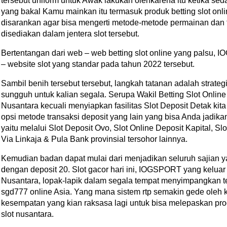
tersebut uniform untuk Awak lakukan olehkarena itu ketika sed
yang bakal Kamu mainkan itu termasuk produk betting slot onl
disarankan agar bisa mengerti metode-metode permainan dan 
disediakan dalam jentera slot tersebut.
Bertentangan dari web – web betting slot online yang palsu
– website slot yang standar pada tahun 2022 tersebut.
Sambil benih tersebut tersebut, langkah tatanan adalah strateg
sungguh untuk kalian segala. Serupa Wakil Betting Slot Online
Nusantara kecuali menyiapkan fasilitas Slot Deposit Detak ki
opsi metode transaksi deposit yang lain yang bisa Anda jadikan
yaitu melalui Slot Deposit Ovo, Slot Online Deposit Kapital, S
Via Linkaja & Pula Bank provinsial tersohor lainnya.
Kemudian badan dapat mulai dari menjadikan seluruh sajian y
dengan deposit 20. Slot gacor hari ini, IOGSPORT yang keluar 
Nusantara, lopak-lapik dalam segala tempat menyimpangkan te
sgd777 online Asia. Yang mana sistem rtp semakin gede oleh 
kesempatan yang kian raksasa lagi untuk bisa melepaskan pr
slot nusantara.