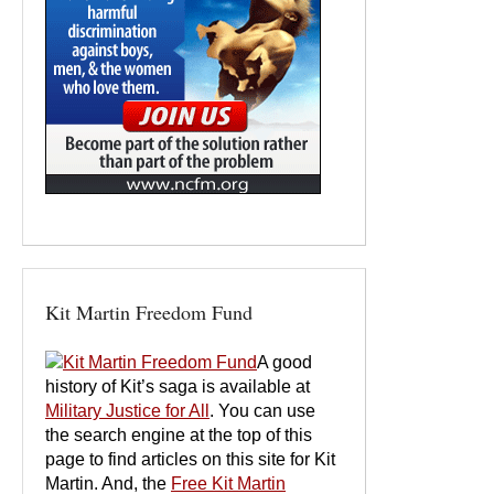
Kit Martin Freedom Fund
A good
history of Kit’s saga is available at
Military Justice for All
. You can use
the search engine at the top of this
page to find articles on this site for Kit
Martin. And, the
Free Kit Martin