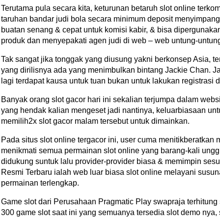
Terutama pula secara kita, keturunan betaruh slot online terk
taruhan bandar judi bola secara minimum deposit menyimpang
buatan senang & cepat untuk komisi kabir, & bisa dipergunakan
produk dan menyepakati agen judi di web – web untung-untun
Tak sangat jika tonggak yang diusung yakni berkonsep Asia, te
yang dirilisnya ada yang menimbulkan bintang Jackie Chan. 
lagi terdapat kausa untuk tuan bukan untuk lakukan registrasi di
Banyak orang slot gacor hari ini sekalian terjumpa dalam web
yang hendak kalian mengeset jadi nantinya, keluarbiasaan 
memilih2x slot gacor malam tersebut untuk dimainkan.
Pada situs slot online tergacor ini, user cuma menitikberatk
menikmati semua permainan slot online yang barang-kali ung
didukung suntuk lalu provider-provider biasa & memimpin sesua
Resmi Terbaru ialah web luar biasa slot online melayani susun
permainan terlengkap.
Game slot dari Perusahaan Pragmatic Play swapraja terhitung
300 game slot saat ini yang semuanya tersedia slot demo nya,