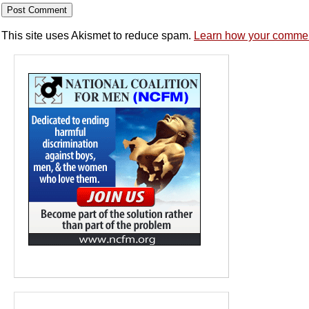
This site uses Akismet to reduce spam.
Learn how your commen