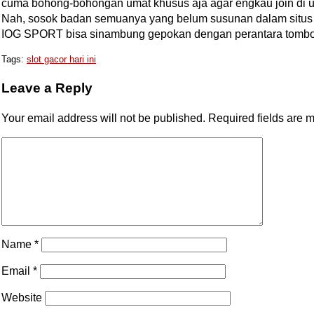
cuma bohong-bohongan umat khusus aja agar engkau join di 
Nah, sosok badan semuanya yang belum susunan dalam situs 
IOG SPORT bisa sinambung gepokan dengan perantara tombol
Tags:
slot gacor hari ini
Leave a Reply
Your email address will not be published.
Required fields are 
Name
*
Email
*
Website