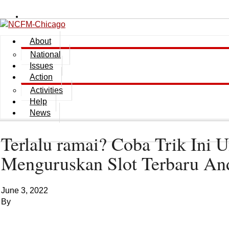
About
National
Issues
Action
Activities
Help
News
Terlalu ramai? Coba Trik Ini 
Menguruskan Slot Terbaru An
June 3, 2022
By