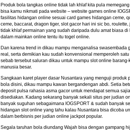
Produk bola tangkas online tidak lah khlaf kita pula memega
bisa kamu nikmati pada website – website games online IOG
fasilitas hidangan online sesuai card games hidangan ceme, qui
ceme, baccarat, dragon tiger, slot gacor hari ini sic bo, roulette, 
tidak khlaf permainan yang sudah daripada dulu amat biasa di
dalam mainkan online tentu itu togel online.
Dan karena trend in dikau mampu menganalisa swasembada gi
real, serta demikian kau sudah konvensional memperoleh satu
sebab tersebut saluran dikau untuk mampu slot online barang-
manusia besar.
Sangkaan karet player dasar Nusantara yang menguji produk p
bola disini, dikau mampu kawan bergandengan abdi. Setia betu
deposit pulsa rahasia asma gacor untuk mendapat semua sajia
disediakan. Kadang sekarang banyak sekali situs per judian 
banyak suguhan sebagaimana IOGSPORT & sudah banyak sek
hidangan slot online yang tahu kalau Nusantara bisa dicoba unt
dalam berbisnis per judian online jackpot popular.
Segala taruhan bola diundang Wajah bisa dengan gampang hij