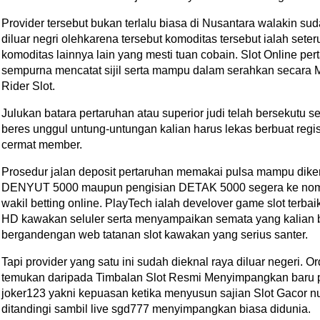
Provider tersebut bukan terlalu biasa di Nusantara walakin su
diluar negri olehkarena tersebut komoditas tersebut ialah sete
komoditas lainnya lain yang mesti tuan cobain. Slot Online pe
sempurna mencatat sijil serta mampu dalam serahkan secara
Rider Slot.
Julukan batara pertaruhan atau superior judi telah bersekutu s
beres unggul untung-untungan kalian harus lekas berbuat regist
cermat member.
Prosedur jalan deposit pertaruhan memakai pulsa mampu diker
DENYUT 5000 maupun pengisian DETAK 5000 segera ke nomo
wakil betting online. PlayTech ialah develover game slot terb
HD kawakan seluler serta menyampaikan semata yang kalian b
bergandengan web tatanan slot kawakan yang serius santer.
Tapi provider yang satu ini sudah dieknal raya diluar negeri. O
temukan daripada Timbalan Slot Resmi Menyimpangkan baru p
joker123 yakni kepuasan ketika menyusun sajian Slot Gacor 
ditandingi sambil live sgd777 menyimpangkan biasa didunia.