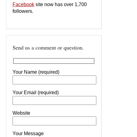
Facebook
site now has over 1,700
followers.
Send us a comment or question.
Your Name (required)
Your Email (required)
Website
Your Message