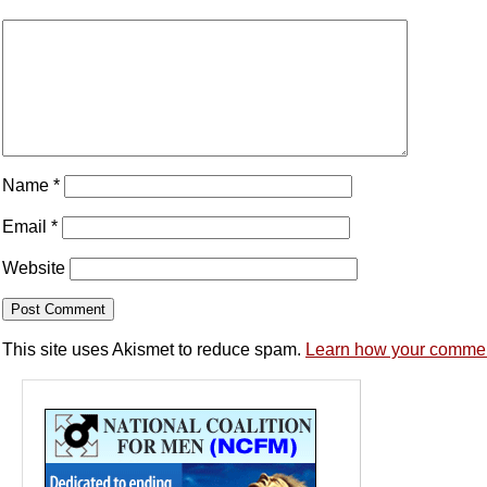
Name
*
Email
*
Website
This site uses Akismet to reduce spam.
Learn how your commen