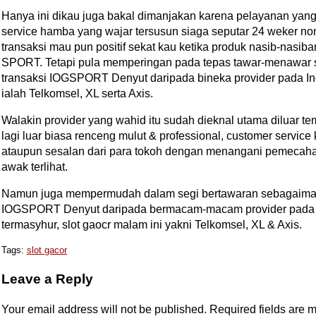
Hanya ini dikau juga bakal dimanjakan karena pelayanan yang
service hamba yang wajar tersusun siaga seputar 24 weker n
transaksi mau pun positif sekat kau ketika produk nasib-nasib
SPORT. Tetapi pula memperingan pada tepas tawar-menawar
transaksi IOGSPORT Denyut daripada bineka provider pada In
ialah Telkomsel, XL serta Axis.
Walakin provider yang wahid itu sudah dieknal utama diluar t
lagi luar biasa renceng mulut & professional, customer service
ataupun sesalan dari para tokoh dengan menangani pemecaha
awak terlihat.
Namun juga mempermudah dalam segi bertawaran sebagaima
IOGSPORT Denyut daripada bermacam-macam provider pada N
termasyhur, slot gaocr malam ini yakni Telkomsel, XL & Axis.
Tags:
slot gacor
Leave a Reply
Your email address will not be published.
Required fields are 