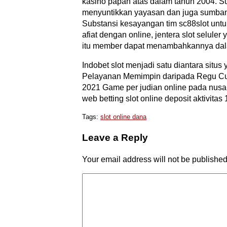
kasino papan atas dalam tahun 2004. 
menyuntikkan yayasan dan juga sumbang
Substansi kesayangan tim sc88slot untuk
afiat dengan online, jentera slot selule
itu member dapat menambahkannya dalam
Indobet slot menjadi satu diantara si
Pelayanan Memimpin daripada Regu Cust
2021 Game per judian online pada nusan
web betting slot online deposit aktivitas
Tags:
slot online dana
Leave a Reply
Your email address will not be published