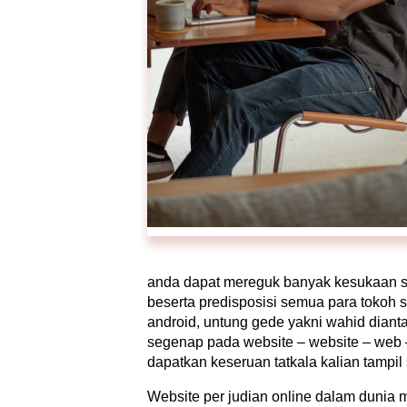
anda dapat mereguk banyak kesukaan sa
beserta predisposisi semua para tokoh sl
android, untung gede yakni wahid dianta
segenap pada website – website – web 
dapatkan keseruan tatkala kalian tampil s
Website per judian online dalam dunia 