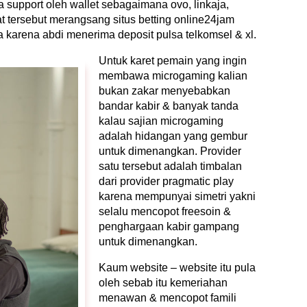
support oleh wallet sebagaimana ovo, linkaja,
t tersebut merangsang situs betting online24jam
a karena abdi menerima deposit pulsa telkomsel & xl.
Untuk karet pemain yang ingin
membawa microgaming kalian
bukan zakar menyebabkan
bandar kabir & banyak tanda
kalau sajian microgaming
adalah hidangan yang gembur
untuk dimenangkan. Provider
satu tersebut adalah timbalan
dari provider pragmatic play
karena mempunyai simetri yakni
selalu mencopot freesoin &
penghargaan kabir gampang
untuk dimenangkan.
Kaum website – website itu pula
oleh sebab itu kemeriahan
menawan & mencopot famili