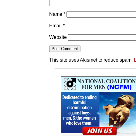
Name
*
Email
*
Website
This site uses Akismet to reduce spam.