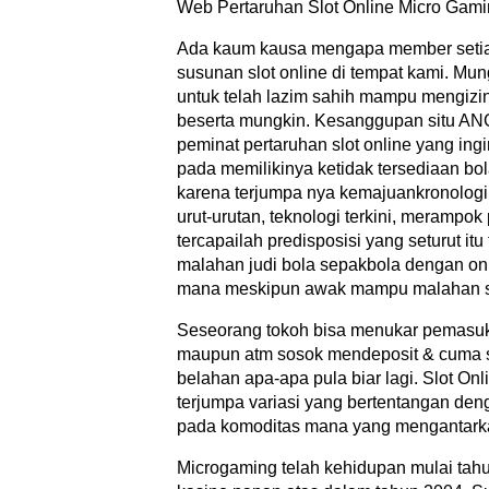
Web Pertaruhan Slot Online Micro Ga
Ada kaum kausa mengapa member setia k
susunan slot online di tempat kami. Mung
untuk telah lazim sahih mampu mengizin
beserta mungkin. Kesanggupan situ ANG
peminat pertaruhan slot online yang ing
pada memilikinya ketidak tersediaan bo
karena terjumpa nya kemajuankronologi,
urut-urutan, teknologi terkini, mera
tercapailah predisposisi yang seturut it
malahan judi bola sepakbola dengan onl
mana meskipun awak mampu malahan se
Seseorang tokoh bisa menukar pemasuka
maupun atm sosok mendeposit & cuma se
belahan apa-apa pula biar lagi. Slot On
terjumpa variasi yang bertentangan de
pada komoditas mana yang mengantarka
Microgaming telah kehidupan mulai tahun