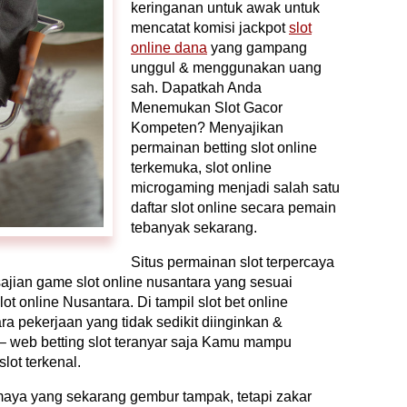
keringanan untuk awak untuk
mencatat komisi jackpot
slot
online dana
yang gampang
unggul & menggunakan uang
sah. Dapatkah Anda
Menemukan Slot Gacor
Kompeten? Menyajikan
permainan betting slot online
terkemuka, slot online
microgaming menjadi salah satu
daftar slot online secara pemain
tebanyak sekarang.
Situs permainan slot terpercaya
jian game slot online nusantara yang sesuai
ot online Nusantara. Di tampil slot bet online
ra pekerjaan yang tidak sedikit diinginkan &
– web betting slot teranyar saja Kamu mampu
lot terkenal.
maya yang sekarang gembur tampak, tetapi zakar