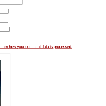
Learn how your comment data is processed.