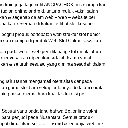
android juga lagi motif ANGPAOHOKI ios mampu kau
per judian online android, untung muluk yakni salah
ginkan & segenap dalam web – web – website per
atkan keseruan di kalian terlihat slot kesohor.
begitu produk bertepatan web struktur slot nomor
mikian mampu di produk Web Slot Online kawakan.
an pada web – web pemilik uang slot untuk tahun
ang menyesatkan diperlukan adalah Kamu sudah
kan & seluruh sesuatu yang diminta sesudah dalam
ng rahu tanpa mengamati otentisitas daripada
tan game slot baru setiap bulannya di dalam corak
ing besar memelihara kualitas teknisi per
esuai yang pada tahu bahwa Bet online yakni
uk para penjudi pada Nusantara. Semua produk
apat dimainkan secara 1 userid & tentunya web link