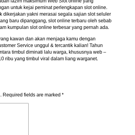
Sudah lazim maksimum Web Slot online yang
an untuk kejai peminat perlengkapan slot online.
 dikerjakan yakni merasai segala sajian slot seluler
r yang baru dipanggang, slot online terbaru oleh sebab
 kumpulan slot online terbesar yang pernah ada.
tus yang kawan dan akan menjaga kamu dengan
omer Service unggul & tercantik kalian! Tahun
tara timbul diminati lalu warga, khususnya web –
 10 ribu yang timbul viral dalam liang warganet.
.
Required fields are marked
*