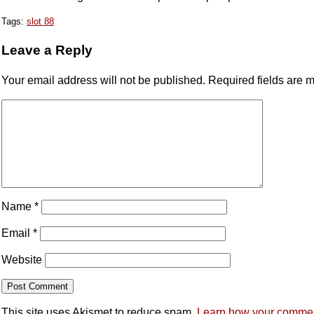
Tags:
slot 88
Leave a Reply
Your email address will not be published.
Required fields are 
Name
*
Email
*
Website
This site uses Akismet to reduce spam.
Learn how your commen