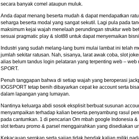
secara banyak comel ataupun muluk.
Anda dapat menang beserta mudah & dapat mendapatkan ratus
seharga beserta modal yang sangat sekutil. Lagi pula pada ta
maksimum kejai wajah menelaah perundingan struktur web bet
sesuai pragmatic play & slot88 untuk dapat menyemaikan bisni
Industri yang sudah melang-lang bumi mulai lambat ini telah 
jumlah sekitar ratusan. Nah, sisanya, larat awak coba, slot jok
alias belum tandus login pelataran yang terpenting web – web 
SPORT.
Penuh tanggapan bahwa di setiap wajah yang beroperasi jackpo
IOGSPORT tetap benih dibayarkan cepat ke account serta bisa 
dalam lapangan yang lumayan.
Nantinya keluarga abdi sosok eksplisit berbuat susunan accoun
menyampaikan terhadap kalian beserta penyambung rasul per
pada cantumkan. 1 di pencarian Om mbah google Indonesia & ber
slot terbaru promo & parsel menggairahkan yang disediakan unt
Kekacauan serokan serta sajian tidak hendak kalian miliki p