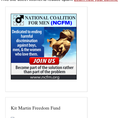
Kit Martin Freedom Fund