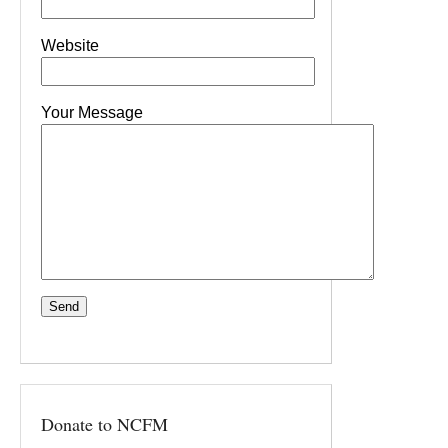
Website
Your Message
Donate to NCFM