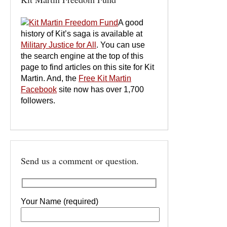
A good
history of Kit’s saga is available at
Military Justice for All
. You can use
the search engine at the top of this
page to find articles on this site for Kit
Martin. And, the
Free Kit Martin
Facebook
site now has over 1,700
followers.
Send us a comment or question.
Your Name (required)