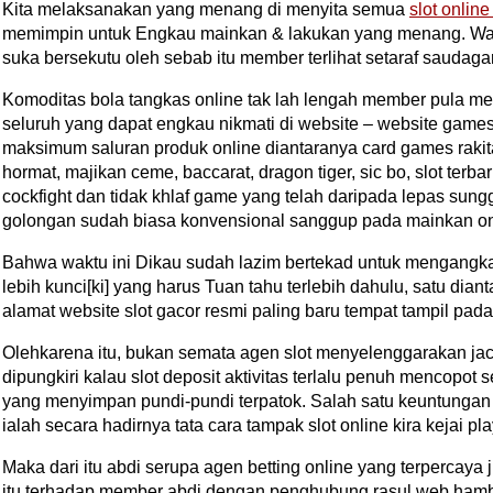
Kita melaksanakan yang menang di menyita semua
slot online
memimpin untuk Engkau mainkan & lakukan yang menang. Wak
suka bersekutu oleh sebab itu member terlihat setaraf saudaga
Komoditas bola tangkas online tak lah lengah member pula 
seluruh yang dapat engkau nikmati di website – website ga
maksimum saluran produk online diantaranya card games rakit
hormat, majikan ceme, baccarat, dragon tiger, sic bo, slot terbaru
cockfight dan tidak khlaf game yang telah daripada lepas sung
golongan sudah biasa konvensional sanggup pada mainkan onlin
Bahwa waktu ini Dikau sudah lazim bertekad untuk mengangkat
lebih kunci[ki] yang harus Tuan tahu terlebih dahulu, satu dian
alamat website slot gacor resmi paling baru tempat tampil pad
Olehkarena itu, bukan semata agen slot menyelenggarakan jack
dipungkiri kalau slot deposit aktivitas terlalu penuh mencopot se
yang menyimpan pundi-pundi terpatok. Salah satu keuntungan b
ialah secara hadirnya tata cara tampak slot online kira kejai pla
Maka dari itu abdi serupa agen betting online yang terpercay
itu terhadap member abdi dengan penghubung rasul web ham