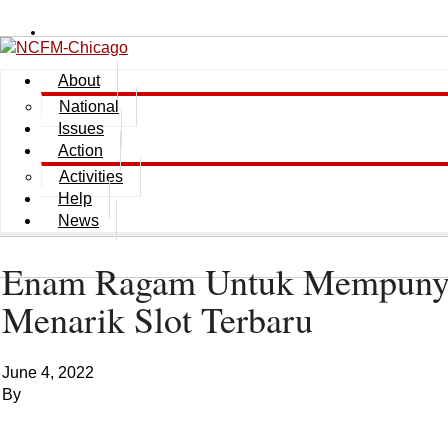
About
National
Issues
Action
Activities
Help
News
Enam Ragam Untuk Mempunya
Menarik Slot Terbaru
June 4, 2022
By