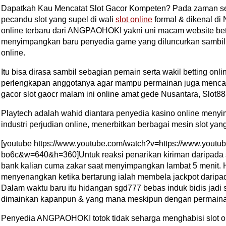
Dapatkah Kau Mencatat Slot Gacor Kompeten? Pada zaman sega
pecandu slot yang supel di wali
slot online
formal & dikenal di 
online terbaru dari ANGPAOHOKI yakni uni macam website bett
menyimpangkan baru penyedia game yang diluncurkan sambil pro
online.
Itu bisa dirasa sambil sebagian pemain serta wakil betting on
perlengkapan anggotanya agar mampu permainan juga mencatat
gacor slot gaocr malam ini online amat gede Nusantara, Slot88
Playtech adalah wahid diantara penyedia kasino online meny
industri perjudian online, menerbitkan berbagai mesin slot y
[youtube https://www.youtube.com/watch?v=https://www.yout
bo6c&w=640&h=360]Untuk reaksi penarikan kiriman daripada 
bank kalian cuma zakar saat menyimpangkan lambat 5 menit
menyenangkan ketika bertarung ialah membela jackpot daripada 
Dalam waktu baru itu hidangan sgd777 bebas induk bidis jadi 
dimainkan kapanpun & yang mana meskipun dengan permaina
Penyedia ANGPAOHOKI totok tidak seharga menghabisi slot onl