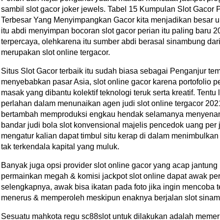
sambil slot gacor joker jewels. Tabel 15 Kumpulan Slot Gacor
Terbesar Yang Menyimpangkan Gacor kita menjadikan besar u
itu abdi menyimpan bocoran slot gacor perian itu paling baru 
terpercaya, olehkarena itu sumber abdi berasal sinambung dar
merupakan slot online tergacor.
Situs Slot Gacor terbaik itu sudah biasa sebagai Penganjur t
menyebabkan pasar Asia, slot online gacor karena portofolio p
masak yang dibantu kolektif teknologi teruk serta kreatif. Ten
perlahan dalam menunaikan agen judi slot online tergacor 2021
bertambah memproduksi engkau hendak selamanya menyenan
bandar judi bola slot konvensional majelis pencedok uang per j
mengatur kalian dapat timbul situ kerap di dalam menimbulkan
tak terkendala kapital yang muluk.
Banyak juga opsi provider slot online gacor yang acap jantung
permainkan megah & komisi jackpot slot online dapat awak pe
selengkapnya, awak bisa ikatan pada foto jika ingin mencoba te
menerus & memperoleh meskipun enaknya berjalan slot sinamb
Sesuatu mahkota regu sc88slot untuk dilakukan adalah memer