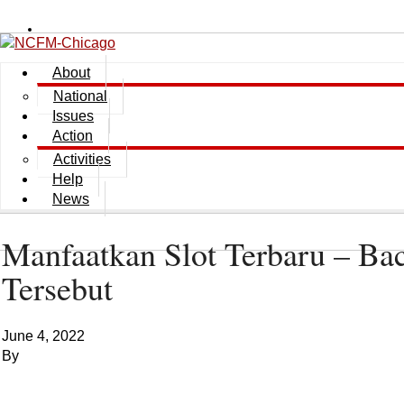
About
National
Issues
Action
Activities
Help
News
Manfaatkan Slot Terbaru – Bac
Tersebut
June 4, 2022
By