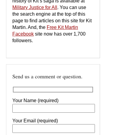
history of Kit’s saga is available at
Military Justice for All
. You can use
the search engine at the top of this
page to find articles on this site for Kit
Martin. And, the
Free Kit Martin
Facebook
site now has over 1,700
followers.
Send us a comment or question.
Your Name (required)
Your Email (required)