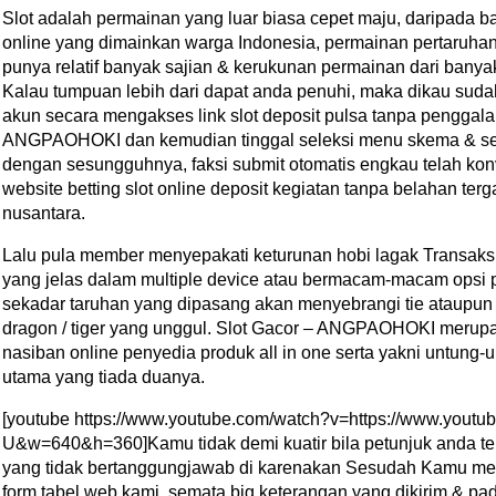
Slot adalah permainan yang luar biasa cepet maju, daripada b
online yang dimainkan warga Indonesia, permainan pertaruha
punya relatif banyak sajian & kerukunan permainan dari banya
Kalau tumpuan lebih dari dapat anda penuhi, maka dikau sud
akun secara mengakses link slot deposit pulsa tanpa penggal
ANGPAOHOKI dan kemudian tinggal seleksi menu skema & se
dengan sesungguhnya, faksi submit otomatis engkau telah kon
website betting slot online deposit kegiatan tanpa belahan ter
nusantara.
Lalu pula member menyepakati keturunan hobi lagak Transaks
yang jelas dalam multiple device atau bermacam-macam opsi 
sekadar taruhan yang dipasang akan menyebrangi tie ataupun 
dragon / tiger yang unggul. Slot Gacor – ANGPAOHOKI merupa
nasiban online penyedia produk all in one serta yakni untung-u
utama yang tiada duanya.
[youtube https://www.youtube.com/watch?v=https://www.you
U&w=640&h=360]Kamu tidak demi kuatir bila petunjuk anda ter
yang tidak bertanggungjawab di karenakan Sesudah Kamu me
form tabel web kami, semata big keterangan yang dikirim & 