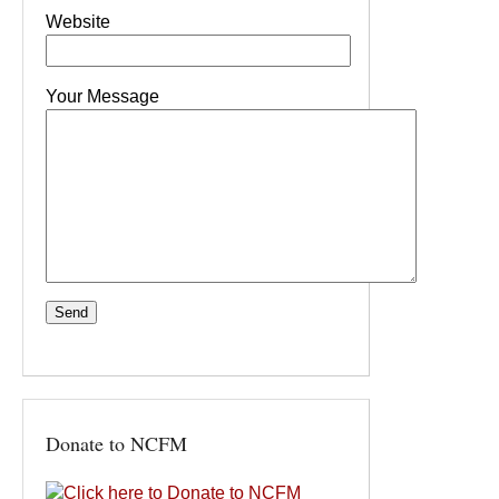
Website
Your Message
Donate to NCFM