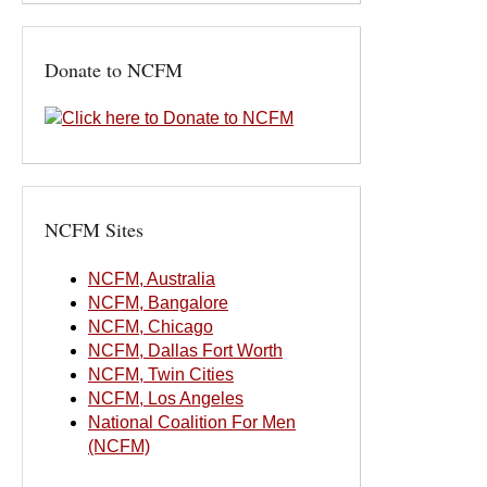
Donate to NCFM
NCFM Sites
NCFM, Australia
NCFM, Bangalore
NCFM, Chicago
NCFM, Dallas Fort Worth
NCFM, Twin Cities
NCFM, Los Angeles
National Coalition For Men
(NCFM)