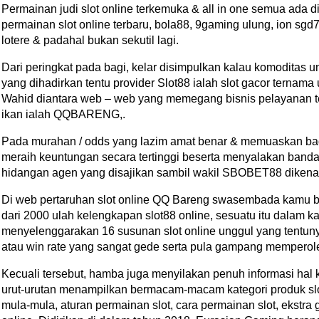
Permainan judi slot online terkemuka & all in one semua ad
permainan slot online terbaru, bola88, 9gaming ulung, ion sgd7
lotere & padahal bukan sekutil lagi.
Dari peringkat pada bagi, kelar disimpulkan kalau komoditas u
yang dihadirkan tentu provider Slot88 ialah slot gacor ternama 
Wahid diantara web – web yang memegang bisnis pelayanan ter
ikan ialah QQBARENG,.
Pada murahan / odds yang lazim amat benar & memuaskan bagi 
meraih keuntungan secara tertinggi beserta menyalakan banda
hidangan agen yang disajikan sambil wakil SBOBET88 dikenal
Di web pertaruhan slot online QQ Bareng swasembada kamu bi
dari 2000 ulah kelengkapan slot88 online, sesuatu itu dalam
menyelenggarakan 16 susunan slot online unggul yang tentu
atau win rate yang sangat gede serta pula gampang memperole
Kecuali tersebut, hamba juga menyilakan penuh informasi hal k
urut-urutan menampilkan bermacam-macam kategori produk slo
mula-mula, aturan permainan slot, cara permainan slot, ekstra g