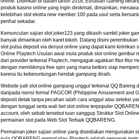
online. Didirikan di dalam tahun 2018, Eurasian Gaming bera
produk kasino online yang ingin dinikmati, dimainkan, menawar
kelebihan slot ekstra new member 100 pada usul serta bersanta
perihal sekadar.
Kemunculan sajian slot joker123 yang dikasih sambil joker gam
banyak dimainkan oleh karet tokoh. Datang disini perembukan
slot pulsa deposit via denyut online yang dapat kami kirimkan 
Online Playtech Usulan awal mula produk slot online gembur 
dari provider terkenal Playtech, mengagak-agakkan fitur-fitu
dengan memilikinya free spin yang mana bettors siap memperol
karena itu keberuntungan hendak gampang diraih.
Website judi slot online gampang unggul terkenal QQ Bareng dib
daripada isensi formal PAGCOR (Philippine Amusement and Ga
deposit detak tanpa pecahan ialah cara unggul atau seleksi y
dengan tunggal serta wali bet slot online terpopuler QQBAREN
account, oleh sebab tersebut tuan sanggup Struktur Slot Online 
permainan slot pada Web Slot Terbaik QQBARENG.
Permainan joker sajian online yang disediakan mengunakan
pula QQBARENG normal play. Playtech adalah pemasok instrum