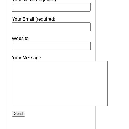
Your Email (required)
Website
Your Message