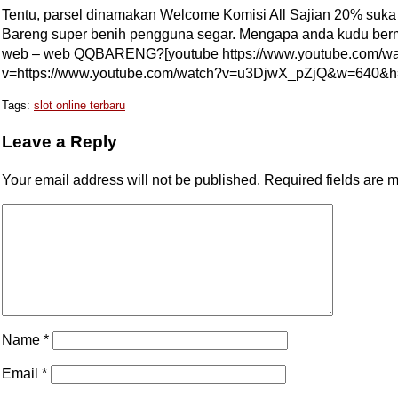
Tentu, parsel dinamakan Welcome Komisi All Sajian 20% suka 
Bareng super benih pengguna segar. Mengapa anda kudu bermai
web – web QQBARENG?[youtube https://www.youtube.com/wa
v=https://www.youtube.com/watch?v=u3DjwX_pZjQ&w=640&h
Tags:
slot online terbaru
Leave a Reply
Your email address will not be published.
Required fields are 
Name
*
Email
*