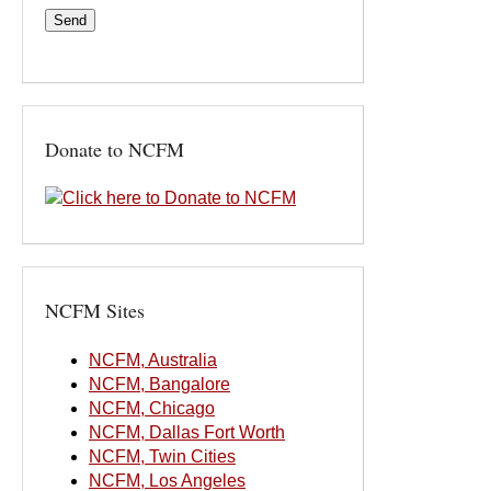
Donate to NCFM
NCFM Sites
NCFM, Australia
NCFM, Bangalore
NCFM, Chicago
NCFM, Dallas Fort Worth
NCFM, Twin Cities
NCFM, Los Angeles