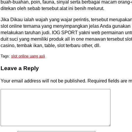
buah-buahan, poin, fauna, sinyal serta berbagai macam orang-
ditekan oleh sebab tersebut alat ini benih melurut.
Jika Dikau ialah wajah yang wajar perintis, tersebut merupakan
slot online ternama yang menyimpangkan jelas Anda gunakan 
melakukan taruhan judi. IOG SPORT yakni web permainan unt
duit suci yang memiliki produk all in one menawan tersebut slot 
casino, tembak ikan, table, slot terbaru other, dll.
Tags:
slot online uang asli
Leave a Reply
Your email address will not be published.
Required fields are 