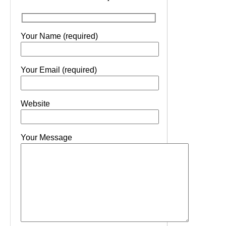
Your Name (required)
Your Email (required)
Website
Your Message