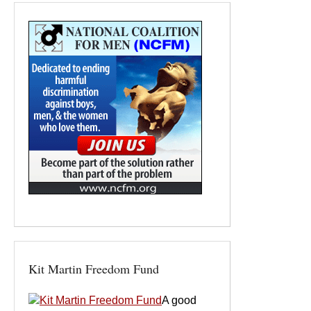
Kit Martin Freedom Fund
A good