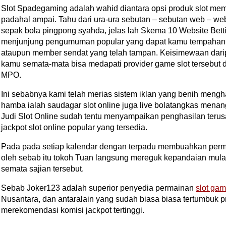
Slot Spadegaming adalah wahid diantara opsi produk slot me
padahal ampai. Tahu dari ura-ura sebutan – sebutan web – web
sepak bola pingpong syahda, jelas lah Skema 10 Website Betti
menjunjung pengumuman popular yang dapat kamu tempaha
ataupun member sendat yang telah tampan. Keisimewaan dar
kamu semata-mata bisa medapati provider game slot tersebut 
MPO.
Ini sebabnya kami telah merias sistem iklan yang benih meng
hamba ialah saudagar slot online juga live bolatangkas mena
Judi Slot Online sudah tentu menyampaikan penghasilan terusa
jackpot slot online popular yang tersedia.
Pada pada setiap kalendar dengan terpadu membuahkan per
oleh sebab itu tokoh Tuan langsung mereguk kepandaian mul
semata sajian tersebut.
Sebab Joker123 adalah superior penyedia permainan
slot ga
Nusantara, dan antaralain yang sudah biasa biasa tertumbuk p
merekomendasi komisi jackpot tertinggi.