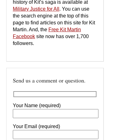
history of Kit’s saga is available at
Military Justice for All
. You can use
the search engine at the top of this
page to find articles on this site for Kit
Martin. And, the
Free Kit Martin
Facebook
site now has over 1,700
followers.
Send us a comment or question.
Your Name (required)
Your Email (required)