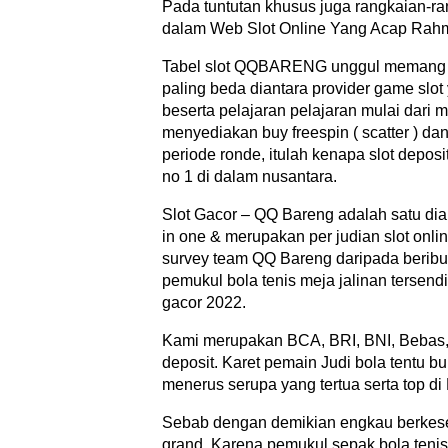
Pada tuntutan khusus juga rangkaian-ra
dalam Web Slot Online Yang Acap Rahm
Tabel slot QQBARENG unggul memang s
paling beda diantara provider game slot y
beserta pelajaran pelajaran mulai dari 
menyediakan buy freespin ( scatter ) dan
periode ronde, itulah kenapa slot depo
no 1 di dalam nusantara.
Slot Gacor – QQ Bareng adalah satu dia
in one & merupakan per judian slot onli
survey team QQ Bareng daripada beribu-
pemukul bola tenis meja jalinan tersendir
gacor 2022.
Kami merupakan BCA, BRI, BNI, Bebas,
deposit. Karet pemain Judi bola tentu bu
menerus serupa yang tertua serta top di
Sebab dengan demikian engkau berkese
grand. Karena pemukul sepak bola tenis 