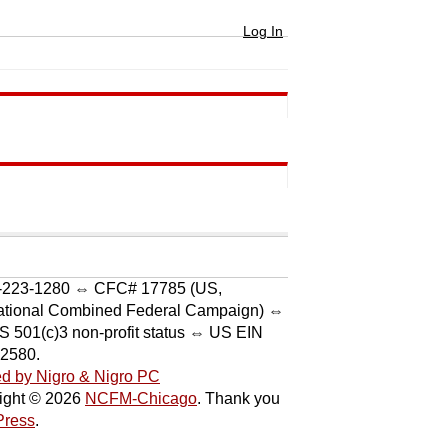
Log In
-223-1280 ⇔ CFC# 17785 (US,
national Combined Federal Campaign) ⇔
S 501(c)3 non-profit status ⇔ US EIN
2580.
ed by Nigro & Nigro PC
ight © 2026
NCFM-Chicago
. Thank you
ress
.