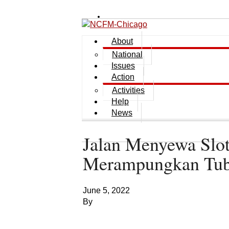
About
National
Issues
Action
Activities
Help
News
Jalan Menyewa Slot
Merampungkan Tub
June 5, 2022
By