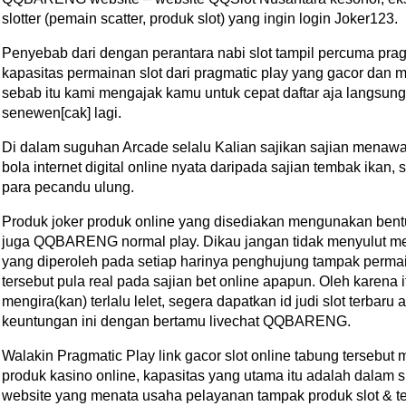
slotter (pemain scatter, produk slot) yang ingin login Joker123.
Penyebab dari dengan perantara nabi slot tampil percuma pr
kapasitas permainan slot dari pragmatic play yang gacor dan 
sebab itu kami mengajak kamu untuk cepat daftar aja langsun
senewen[cak] lagi.
Di dalam suguhan Arcade selalu Kalian sajikan sajian menawa
bola internet digital online nyata daripada sajian tembak ikan, 
para pecandu ulung.
Produk joker produk online yang disediakan mengunakan be
juga QQBARENG normal play. Dikau jangan tidak menyulut me
yang diperoleh pada setiap harinya penghujung tampak permaina
tersebut pula real pada sajian bet online apapun. Oleh karena
mengira(kan) terlalu lelet, segera dapatkan id judi slot terbar
keuntungan ini dengan bertamu livechat QQBARENG.
Walakin Pragmatic Play link gacor slot online tabung terse
produk kasino online, kapasitas yang utama itu adalah dalam sl
website yang menata usaha pelayanan tampak produk slot & t