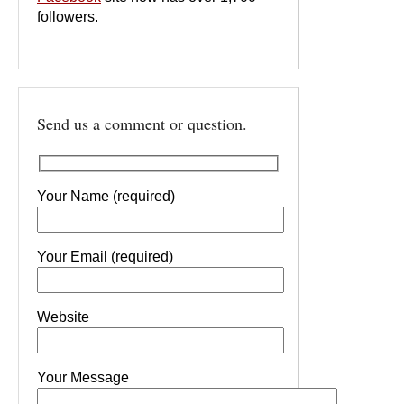
followers.
Send us a comment or question.
Your Name (required)
Your Email (required)
Website
Your Message