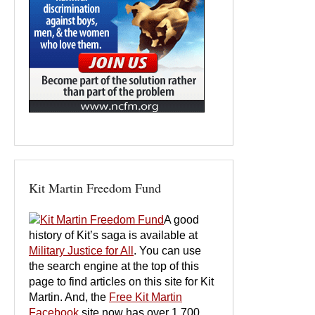
Kit Martin Freedom Fund
A good
history of Kit’s saga is available at
Military Justice for All
. You can use
the search engine at the top of this
page to find articles on this site for Kit
Martin. And, the
Free Kit Martin
Facebook
site now has over 1,700