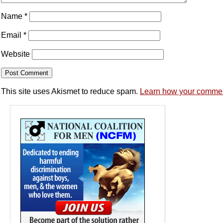
Name
*
Email
*
Website
This site uses Akismet to reduce spam.
Learn how your commen