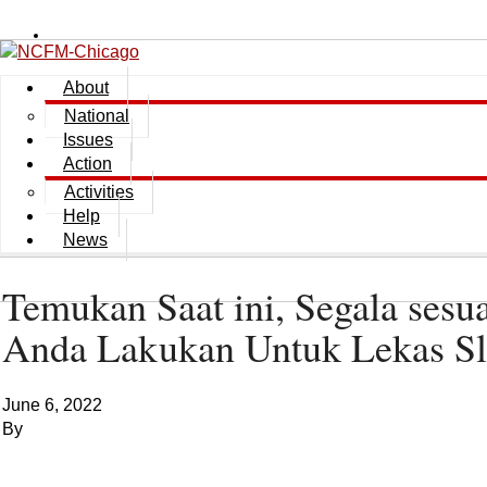
About
National
Issues
Action
Activities
Help
News
Temukan Saat ini, Segala ses
Anda Lakukan Untuk Lekas Sl
June 6, 2022
By