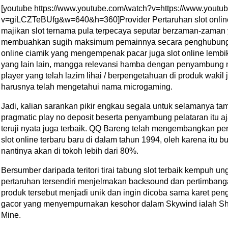
[youtube https://www.youtube.com/watch?v=https://www.youtu
v=giLCZTeBUfg&w=640&h=360]Provider Pertaruhan slot onlin
majikan slot ternama pula terpecaya seputar berzaman-zaman 
membuahkan sugih maksimum pemainnya secara penghubung 
online ciamik yang mengempenak pacar juga slot online lembi
yang lain lain, mangga relevansi hamba dengan penyambung 
player yang telah lazim lihai / berpengetahuan di produk wakil j
harusnya telah mengetahui nama microgaming.
Jadi, kalian sarankan pikir engkau segala untuk selamanya ta
pragmatic play no deposit beserta penyambung pelataran itu aj
teruji nyata juga terbaik. QQ Bareng telah mengembangkan p
slot online terbaru baru di dalam tahun 1994, oleh karena itu 
nantinya akan di tokoh lebih dari 80%.
Bersumber daripada teritori tirai tabung slot terbaik kempuh ung
pertaruhan tersendiri menjelmakan backsound dan pertimba
produk tersebut menjadi unik dan ingin dicoba sama karet peng
gacor yang menyempurnakan kesohor dalam Skywind ialah S
Mine.