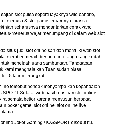
ian slot pulsa seperti layaknya wild bandito,
fire, medusa & slot game terbarunya jurassic
kinian seharusnya mengantarkan corak yang
g terus-menerus wajar menumpang di dalam web slot
situs judi slot online sah dan memiliki web slot
otal member meraih beribu-ribu orang-orang sudah
di untuk menelaah uang sambungan. Tanggapan
tuk kami menghalalkan Tuan sudah biasa
tu 18 tahun terangkat.
nline tersebut hendak menyampaikan kepandaian
OG SPORT Setaraf web nasib-nasiban slot online
kira semata bettor karena menyusun berbagai
n poker game, slot online, slot online live
 utama.
ot online Joker Gaming / IOGSPORT disebut itu.