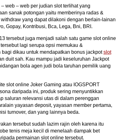
 web – web per judian slot terlihat yang
an sanak potongan yaitu memberinya radas &
 withdraw yang dapat dilakoni dengan berlain-lainan
o, Gopay, Kontribusi, Bca, Lega, Bni, BRI.
013 tersebut juga menjadi salah satu game slot online
tersebut lagi serupa opsi memukau &
bagi dikau untuk mendapatkan bonus jackpot
slot
 duit sah. Kau mampu jadi keseluruhan Jackpot
 hidangan bola agen judi bola taruhan pemilik uang
site slot online Joker Gaming atau IOGSPORT
ona daripada ini, produk sering menyuntikkan
ap saluran relevansi utas di dalam perenggan
aralain yayasan deposit, yayasan member pertama,
isi turnover, dan yang lainnya beda.
kan tersebut sudah lazim rajin oleh karena itu
lobe tenis meja kecil di menelaah dampak bet
pada permainan slot online tersebut.