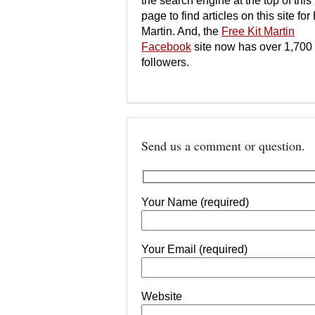
the search engine at the top of this
page to find articles on this site for 
Martin. And, the
Free Kit Martin
Facebook
site now has over 1,700
followers.
Send us a comment or question.
Your Name (required)
Your Email (required)
Website