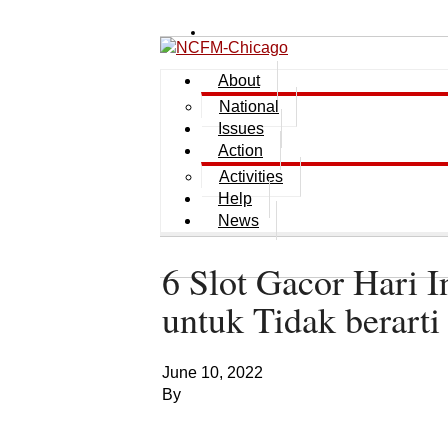
About
National
Issues
Action
Activities
Help
News
6 Slot Gacor Hari I
untuk Tidak berart
June 10, 2022
By