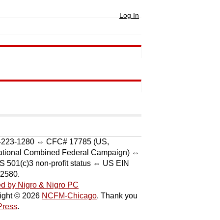
Log In
-223-1280 ⇔ CFC# 17785 (US,
national Combined Federal Campaign) ⇔
S 501(c)3 non-profit status ⇔ US EIN
2580.
ed by Nigro & Nigro PC
ight © 2026
NCFM-Chicago
. Thank you
ress
.