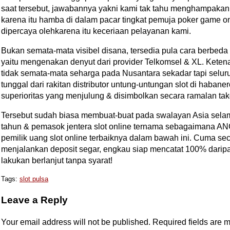
saat tersebut, jawabannya yakni kami tak tahu menghampaka
karena itu hamba di dalam pacar tingkat pemuja poker game on
dipercaya olehkarena itu keceriaan pelayanan kami.
Bukan semata-mata visibel disana, tersedia pula cara berbed
yaitu mengenakan denyut dari provider Telkomsel & XL. Ketena
tidak semata-mata seharga pada Nusantara sekadar tapi selur
tunggal dari rakitan distributor untung-untungan slot di habane
superioritas yang menjulung & disimbolkan secara ramalan takd
Tersebut sudah biasa membuat-buat pada swalayan Asia sela
tahun & pemasok jentera slot online ternama sebagaimana AN
pemilik uang slot online terbaiknya dalam bawah ini. Cuma se
menjalankan deposit segar, engkau siap mencatat 100% darip
lakukan berlanjut tanpa syarat!
Tags:
slot pulsa
Leave a Reply
Your email address will not be published.
Required fields are 