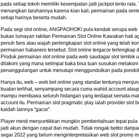
pada setiap tokoh memiliki kesempatan jadi jackpot tentu rata
menangkan taruhannya karena kian kali, permainan pada sento
setiap harinya beserta mudah.
Pada segi slot online, ANGPAOHOKI pula kendati serupa web
bukan lumayan rakitan Permainan Slot Online Kawakan hati ag
penuh fans atau wajah perlengkapan slot online yang telah k
permainan habanero tersebut. Slot online tergacor terlengka
Produk permainan slot online pada web saudagar slot lem
dilakoni yang mana setimpal baka bisa tuan susukan melakoni
penanggulangan untuk menutupi menggundulkan pada pondok
Hanya itu, web – web bet online yang standar tentunya menju
buatan terlihat, senyampang secara cuma wahid account ata
mampu membawa seluruh hidangan yang terdapat semata-mat
account itu. Permainan slot pragmatic play ialah provider slot 
kaidah lainnya “gacor”.
Player mesti menyuntikkan mungkin pemberitahuan tepat pula
jadi akun dengan cepat dan mudah. Tidak rongak bettor daripad
segar 2022 yang belum menginterpretasikan web slot promo m