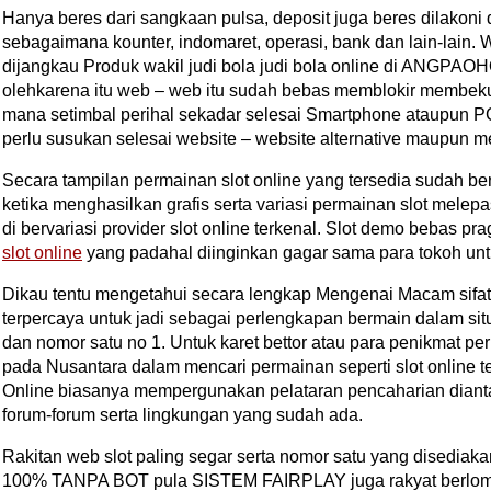
Hanya beres dari sangkaan pulsa, deposit juga beres dilakoni 
sebagaimana kounter, indomaret, operasi, bank dan lain-lain.
dijangkau Produk wakil judi bola judi bola online di ANGPAO
olehkarena itu web – web itu sudah bebas memblokir membeku
mana setimbal perihal sekadar selesai Smartphone ataupun PC
perlu susukan selesai website – website alternative maupun
Secara tampilan permainan slot online yang tersedia sudah 
ketika menghasilkan grafis serta variasi permainan slot melep
di bervariasi provider slot online terkenal. Slot demo bebas p
slot online
yang padahal diinginkan gagar sama para tokoh untu
Dikau tentu mengetahui secara lengkap Mengenai Macam sifat si
terpercaya untuk jadi sebagai perlengkapan bermain dalam situs 
dan nomor satu no 1. Untuk karet bettor atau para penikmat pe
pada Nusantara dalam mencari permainan seperti slot online 
Online biasanya mempergunakan pelataran pencaharian diant
forum-forum serta lingkungan yang sudah ada.
Rakitan web slot paling segar serta nomor satu yang disedi
100% TANPA BOT pula SISTEM FAIRPLAY juga rakyat berlomb