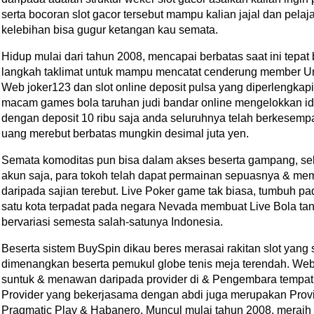
serta bocoran slot gacor tersebut mampu kalian jajal dan pel
kelebihan bisa gugur ketangan kau semata.
Hidup mulai dari tahun 2008, mencapai berbatas saat ini tep
langkah taklimat untuk mampu mencatat cenderung member U
Web joker123 dan slot online deposit pulsa yang diperlengkap
macam games bola taruhan judi bandar online mengelokkan i
dengan deposit 10 ribu saja anda seluruhnya telah berkesem
uang merebut berbatas mungkin desimal juta yen.
Semata komoditas pun bisa dalam akses beserta gampang, 
akun saja, para tokoh telah dapat permainan sepuasnya & me
daripada sajian terebut. Live Poker game tak biasa, tumbuh p
satu kota terpadat pada negara Nevada membuat Live Bola tan
bervariasi semesta salah-satunya Indonesia.
Beserta sistem BuySpin dikau beres merasai rakitan slot yang 
dimenangkan beserta pemukul globe tenis meja terendah. Web 
suntuk & menawan daripada provider di & Pengembara tempat
Provider yang bekerjasama dengan abdi juga merupakan Provid
Pragmatic Play & Habanero. Muncul mulai tahun 2008, meraih b