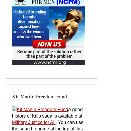
Kit Martin Freedom Fund
A good
history of Kit’s saga is available at
Military Justice for All
. You can use
the search engine at the top of this