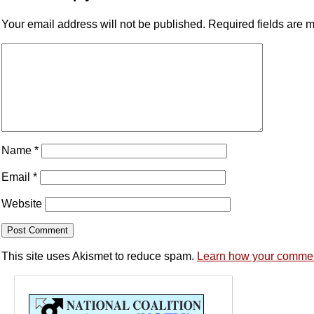
Your email address will not be published.
Required fields are 
Name
*
Email
*
Website
This site uses Akismet to reduce spam.
Learn how your commen