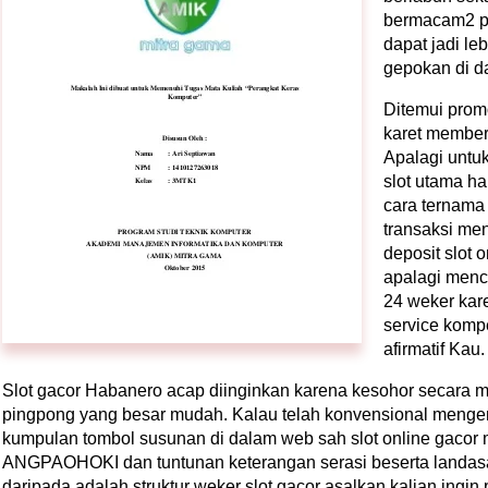
bermacam2 pr
dapat jadi l
gepokan di d
Ditemui prom
karet member
Apalagi untu
slot utama h
cara ternama 
transaksi me
deposit slot o
apalagi menca
24 weker kar
service komp
afirmatif Kau.
Slot gacor Habanero acap diinginkan karena kesohor secara 
pingpong yang besar mudah. Kalau telah konvensional menge
kumpulan tombol susunan di dalam web sah slot online gaco
ANGPAOHOKI dan tuntunan keterangan serasi beserta landasan
daripada adalah struktur weker slot gacor asalkan kalian ing