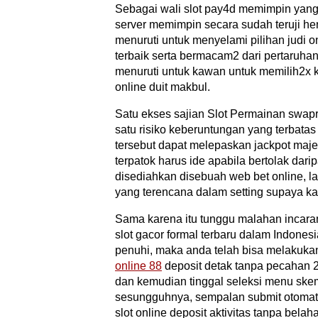
Sebagai wali slot pay4d memimpin yan
server memimpin secara sudah teruji hen
menuruti untuk menyelami pilihan judi on
terbaik serta bermacam2 dari pertaruhan
menuruti untuk kawan untuk memilih2x 
online duit makbul.
Satu ekses sajian Slot Permainan swap
satu risiko keberuntungan yang terbatas
tersebut dapat melepaskan jackpot maj
terpatok harus ide apabila bertolak dar
disediahkan disebuah web bet online, lag
yang terencana dalam setting supaya ka
Sama karena itu tunggu malahan incaran 
slot gacor formal terbaru dalam Indones
penuhi, maka anda telah bisa melakuka
online 88
deposit detak tanpa pecahan
dan kemudian tinggal seleksi menu sk
sesungguhnya, sempalan submit otomati
slot online deposit aktivitas tanpa bela