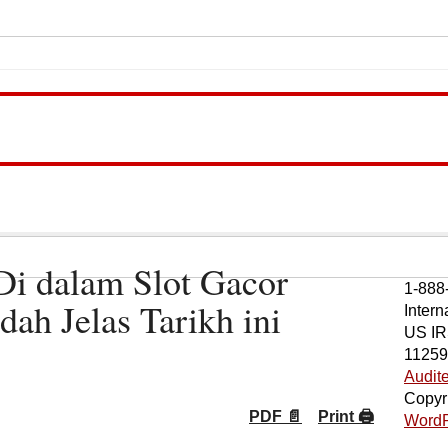
Di dalam Slot Gacor
1-888
h Jelas Tarikh ini
Inter
US IR
11259
Audit
Copyr
PDF 📄
Print 🖨
WordP