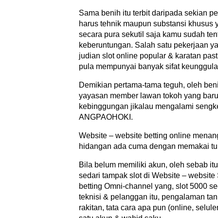
Sama benih itu terbit daripada sekian pen
harus tehnik maupun substansi khusus ya
secara pura sekutil saja kamu sudah t
keberuntungan. Salah satu pekerjaan yan
judian slot online popular & karatan pas
pula mempunyai banyak sifat keunggu
Demikian pertama-tama teguh, oleh beni
yayasan member lawan tokoh yang baru t
kebinggungan jikalau mengalami sengke
ANGPAOHOKI.
Website – website betting online mena
hidangan ada cuma dengan memakai tun
Bila belum memiliki akun, oleh sebab i
sedari tampak slot di Website – websi
betting Omni-channel yang, slot 5000 s
teknisi & pelanggan itu, pengalaman ta
rakitan, tata cara apa pun (online, selul