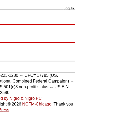
Log In
-223-1280 ⇔ CFC# 17785 (US,
national Combined Federal Campaign) ⇔
S 501(c)3 non-profit status ⇔ US EIN
2580.
ed by Nigro & Nigro PC
ight © 2026
NCFM-Chicago
. Thank you
ress
.