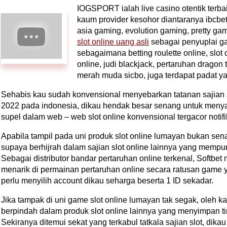
IOGSPORT ialah live casino otentik terb
kaum provider kesohor diantaranya ibcbet
asia gaming, evolution gaming, pretty ga
slot online uang asli
sebagai penyuplai ga
sebagaimana betting roulette online, slot 
online, judi blackjack, pertaruhan dragon 
merah muda sicbo, juga terdapat padat yan
Sehabis kau sudah konvensional menyebarkan tatanan sajian sl
2022 pada indonesia, dikau hendak besar senang untuk meny
supel dalam web – web slot online konvensional tergacor notifik
Apabila tampil pada uni produk slot online lumayan bukan sen
supaya berhijrah dalam sajian slot online lainnya yang mempun
Sebagai distributor bandar pertaruhan online terkenal, Softb
menarik di permainan pertaruhan online secara ratusan game 
perlu menyilih account dikau seharga beserta 1 ID sekadar.
Jika tampak di uni game slot online lumayan tak segak, oleh k
berpindah dalam produk slot online lainnya yang menyimpan ti
Sekiranya ditemui sekat yang terkabul tatkala sajian slot, di