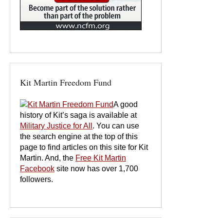
Kit Martin Freedom Fund
A good
history of Kit’s saga is available at
Military Justice for All
. You can use
the search engine at the top of this
page to find articles on this site for Kit
Martin. And, the
Free Kit Martin
Facebook
site now has over 1,700
followers.