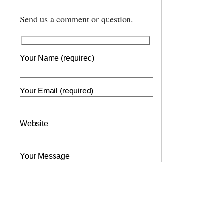
Send us a comment or question.
Your Name (required)
Your Email (required)
Website
Your Message