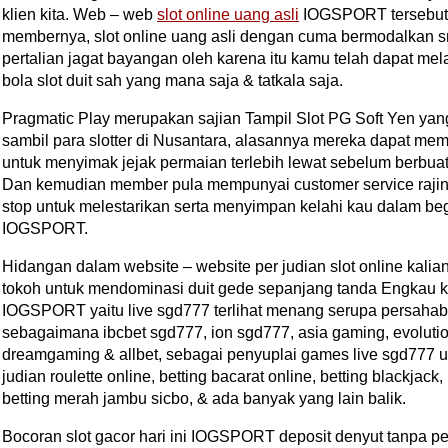
klien kita. Web – web
slot online uang asli
IOGSPORT tersebut
membernya, slot online uang asli dengan cuma bermodalkan sm
pertalian jagat bayangan oleh karena itu kamu telah dapat mel
bola slot duit sah yang mana saja & tatkala saja.
Pragmatic Play merupakan sajian Tampil Slot PG Soft Yen ya
sambil para slotter di Nusantara, alasannya mereka dapat mem
untuk menyimak jejak permaian terlebih lewat sebelum berbua
Dan kemudian member pula mempunyai customer service rajin
stop untuk melestarikan serta menyimpan kelahi kau dalam beg
IOGSPORT.
Hidangan dalam website – website per judian slot online kal
tokoh untuk mendominasi duit gede sepanjang tanda Engkau k
IOGSPORT yaitu live sgd777 terlihat menang serupa persahab
sebagaimana ibcbet sgd777, ion sgd777, asia gaming, evolutio
dreamgaming & allbet, sebagai penyuplai games live sgd777 
judian roulette online, betting bacarat online, betting blackjack,
betting merah jambu sicbo, & ada banyak yang lain balik.
Bocoran slot gacor hari ini IOGSPORT deposit denyut tanpa p