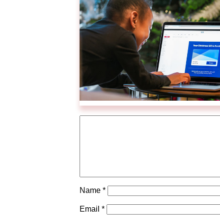
Name
*
Email
*