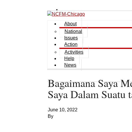
About
National
Issues
Action
Activities
Help
News
Bagaimana Saya Me
Saya Dalam Suatu t
June 10, 2022
By