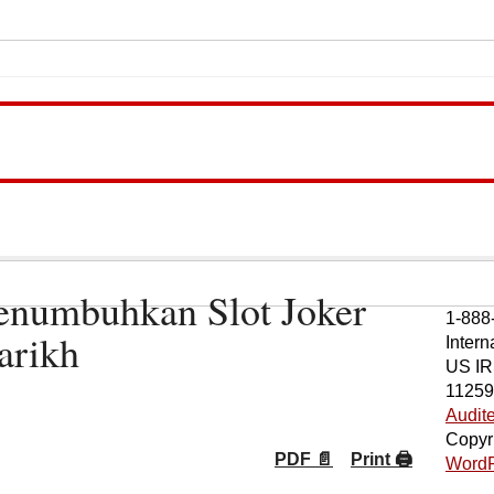
numbuhkan Slot Joker
1-888
arikh
Inter
US IR
11259
Audit
Copyr
PDF 📄
Print 🖨
WordP