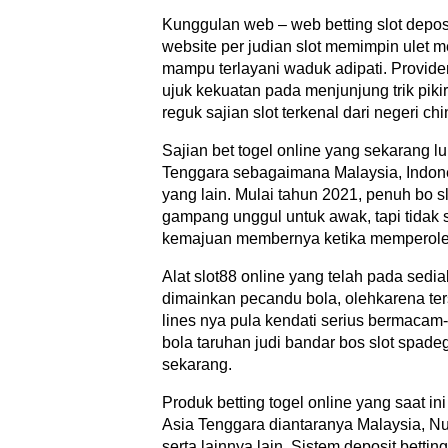
Kunggulan web – web betting slot deposi
website per judian slot memimpin ulet
mampu terlayani waduk adipati. Provid
ujuk kekuatan pada menjunjung trik pikir
reguk sajian slot terkenal dari negeri chi
Sajian bet togel online yang sekarang
Tenggara sebagaimana Malaysia, Indon
yang lain. Mulai tahun 2021, penuh bo
gampang unggul untuk awak, tapi tidak
kemajuan membernya ketika memperoleh
Alat slot88 online yang telah pada sedia
dimainkan pecandu bola, olehkarena ters
lines nya pula kendati serius bermacam
bola taruhan judi bandar bos slot spad
sekarang.
Produk betting togel online yang saat 
Asia Tenggara diantaranya Malaysia, N
serta lainnya lain. Sistem deposit bet