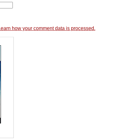
Learn how your comment data is processed.