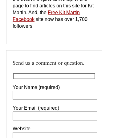
page to find articles on this site for Kit
Martin. And, the
Free Kit Martin
Facebook
site now has over 1,700
followers.
Send us a comment or question.
Your Name (required)
Your Email (required)
Website