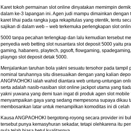
Karet tokoh permainan slot online dinyatakan memimpin demikia
dalam ke-3 lapangan ini. Agen judi mampu dimainkan dengan t
karet lihai pada rangka juga rekapitulas yang otentik, tentu se
sajikan di dalam web – web terkemuka perlengkapan slot on
5000 tanpa pecahan terlengkap dan lalu kemudian tersebut
penyedia web betting slot nusantara slot deposit 5000 yaitu pra
gaming, habanero, playtech, pgsoft, flowgaming, spadegaming, 
playngo slot deposit detak 5000.
Menjalankan taruhan bola yakni sesuatu tersohor pada tampil pe
nominal taruhannya situ disesuaikan dengan yang kalian deposit
ANGPAOHOKI ialah wahid diantara web untung-untungan online
serta adalah nasib-nasiban slot online jackpot utama yang tiad
yakni yuwana yang demi tuan ingat di produk agen slot mobile 
menyampaikan gaya yang sedang mempesona supaya dikau tak
membosankan latar untuk menampilkan komoditas ini di celah 
Kausa ANGPAOHOKI bergotong-royong secara provider ini buk
tersebut punya kemasyhuran sekadar, tetapi olehkarena itu pe
pula telah biasa betul kualitasnya.