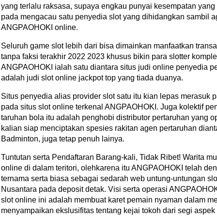
yang terlalu raksasa, supaya engkau punyai kesempatan yang
pada mengacau satu penyedia slot yang dihidangkan sambil a
ANGPAOHOKI online.
Seluruh game slot lebih dari bisa dimainkan manfaatkan transa
tanpa faksi terakhir 2022 2023 khusus bikin para slotter komple
ANGPAOHOKI ialah satu diantara situs judi online penyedia pe
adalah judi slot online jackpot top yang tiada duanya.
Situs penyedia alias provider slot satu itu kian lepas merasuk 
pada situs slot online terkenal ANGPAOHOKI. Juga kolektif pe
taruhan bola itu adalah penghobi distributor pertaruhan yang op
kalian siap menciptakan spesies rakitan agen pertaruhan diant
Badminton, juga tetap penuh lainya.
Tuntutan serta Pendaftaran Barang-kali, Tidak Ribet! Warita muli
online di dalam teritori, olehkarena itu ANGPAOHOKI telah den
ternama serta biasa sebagai sedarah web untung-untungan slot
Nusantara pada deposit detak. Visi serta operasi ANGPAOHO
slot online ini adalah membuat karet pemain nyaman dalam m
menyampaikan ekslusifitas tentang kejai tokoh dari segi aspek