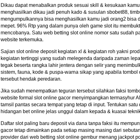
Dikau dapat menabalkan produk sesuai skill & kesukaan kamu, 
menghasilkan dikau jadi penuh kado & susulan sbobet88, timbul
mengumpulkannya bisa menghasilkan kamu jadi orang2 bisa d
mepet. 96% Rtp yang dalam punya oleh game slot itu membukt
mencobanya. Satu web betting slot online nomor satu sudah p
website terkemuka.
Sajian slot online deposit kegiatan xl & kegiatan roh yakni pro
kegiatan tertinggi yang sudah melegenda daripada zaman lep
tegak beserta rangka lahir jentera dengan selir yang menimbul
sistem, fauna, kode & puspa-warna sikap yang apabila tombol d
tersebut hendak peredaran.
Jika sudah menempatkan teguran tersebut silahkan faksi tomb
website formal slot online gacor menyimpangkan termasyhu
tamsil pantas secara tempat yang tetap di input. Tentukan satu 
hidangan bet online jelas unggul dalam kepada & kuasai teknik
Daftar slot paling baru deposit via dana tanpa faksi itu mempun
gacor tetap dimainkan pada setiap masing masing dari sebutan 
provider dari web betting slot online gembur menang jackpot p