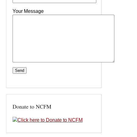
Your Message
Donate to NCFM