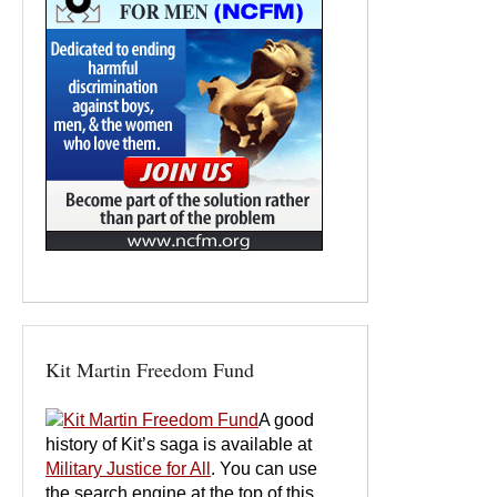
Kit Martin Freedom Fund
A good
history of Kit’s saga is available at
Military Justice for All
. You can use
the search engine at the top of this