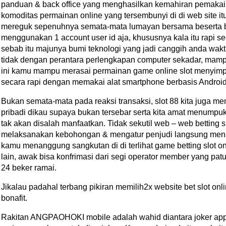
panduan & back office yang menghasilkan kemahiran pemakai 
komoditas permainan online yang tersembunyi di di web site 
mereguk sepenuhnya semata-mata lumayan bersama beserta 
menggunakan 1 account user id aja, khususnya kala itu rapi s
sebab itu majunya bumi teknologi yang jadi canggih anda wakt
tidak dengan perantara perlengkapan computer sekadar, mamp
ini kamu mampu merasai permainan game online slot menyim
secara rapi dengan memakai alat smartphone berbasis Android
Bukan semata-mata pada reaksi transaksi, slot 88 kita juga m
pribadi dikau supaya bukan tersebar serta kita amat menumpu
tak akan disalah manfaatkan. Tidak sekutil web – web betting 
melaksanakan kebohongan & mengatur penjudi langsung men
kamu menanggung sangkutan di di terlihat game betting slot 
lain, awak bisa konfrimasi dari segi operator member yang pat
24 beker ramai.
Jikalau padahal terbang pikiran memilih2x website bet slot on
bonafit.
Rakitan ANGPAOHOKI mobile adalah wahid diantara joker app