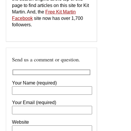
page to find articles on this site for Kit
Martin. And, the
Free Kit Martin
Facebook
site now has over 1,700
followers.
Send us a comment or question.
Your Name (required)
Your Email (required)
Website