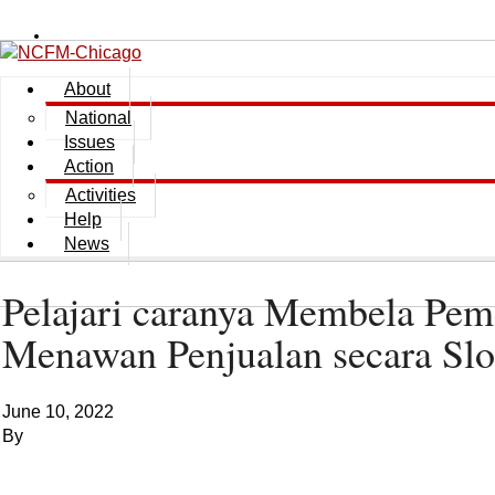
About
National
Issues
Action
Activities
Help
News
Pelajari caranya Membela Pe
Menawan Penjualan secara Slo
June 10, 2022
By