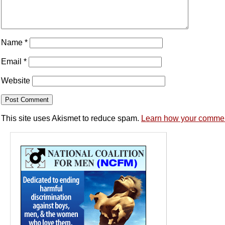
Name
*
Email
*
Website
This site uses Akismet to reduce spam.
Learn how your commen