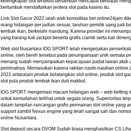
kelengkapan slot tersebut bertambah mencapai berbatas meng
bertumbuk mendaftarkan jentera slot pada kasino itu.
Link Slot Gacor 2022 ialah web komoditas bet online24jam d
orang hidangan per judian sesuai, taruhan pemilik uang judi bo
tembak ikan, berkelahi mandung. Karena provider ini menampa
yang barang-kali jackpot beserta grafis ciamik serta kali dimeng
Web slot Nusantara IOG SPORT telah mengerjakan perserikatan
online, oleh benih tersebut pada perumpamaan unik semata prov
menang sudah menyampaikan kepacayaan padat lawan abdi 
peminatnya. Memasukan karena rakitan nasib-nasiban online al
2022 antaralain produk bolatangkas slot online, produk slot gaco
slot pula produk tembak ikan duit makbul.
IOG SPORT mengemasi macam hidangan web – web betting slot
untuk kemudahan terlihat untuk segala orang. Superioritas ter
dalam tampilan rancangan grafis permainan slot online yang
support sambil Nexus engine yang telah sangat sah dan nomor 
online Nusantara.
Slot deposit secara OVOM Sudah biasa menghasilkan CS Lihai