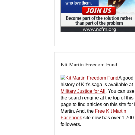
Kit Martin Freedom Fund
A good
history of Kit’s saga is available at
Military Justice for All
. You can use
the search engine at the top of this
page to find articles on this site for 
Martin. And, the
Free Kit Martin
Facebook
site now has over 1,700
followers.