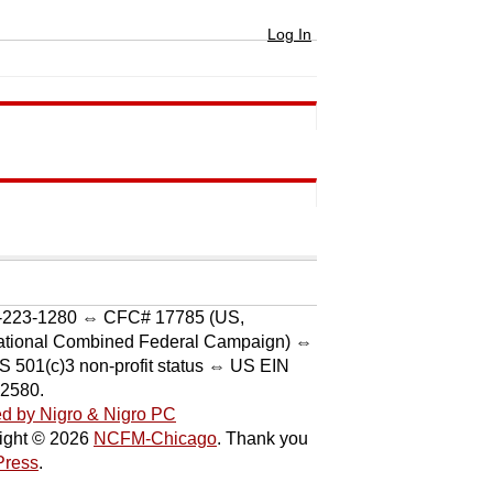
Log In
-223-1280 ⇔ CFC# 17785 (US,
national Combined Federal Campaign) ⇔
S 501(c)3 non-profit status ⇔ US EIN
2580.
ed by Nigro & Nigro PC
ight © 2026
NCFM-Chicago
. Thank you
ress
.