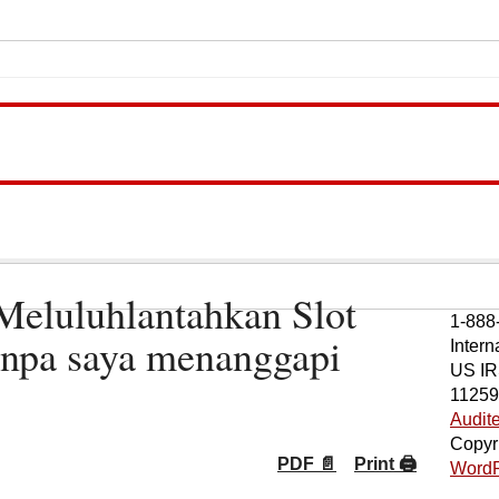
 Meluluhlantahkan Slot
1-888
anpa saya menanggapi
Inter
US IR
11259
Audit
Copyr
PDF 📄
Print 🖨
WordP