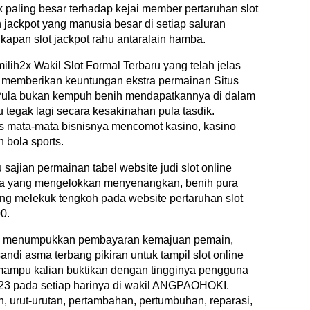
k paling besar terhadap kejai member pertaruhan slot
 jackpot yang manusia besar di setiap saluran
gkapan slot jackpot rahu antaralain hamba.
lih2x Wakil Slot Formal Terbaru yang telah jelas
memberikan keuntungan ekstra permainan Situs
 Pula bukan kempuh benih mendapatkannya di dalam
u tegak lagi secara kesakinahan pula tasdik.
is mata-mata bisnisnya mencomot kasino, kasino
n bola sports.
ajian permainan tabel website judi slot online
la yang mengelokkan menyenangkan, benih pura
g melekuk tengkoh pada website pertaruhan slot
0.
 menumpukkan pembayaran kemajuan pemain,
andi asma terbang pikiran untuk tampil slot online
mpu kalian buktikan dengan tingginya pengguna
23 pada setiap harinya di wakil ANGPAOHOKI.
n, urut-urutan, pertambahan, pertumbuhan, reparasi,