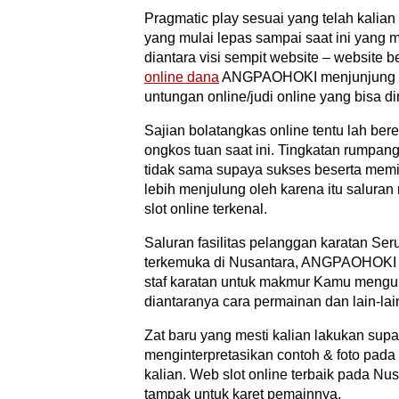
Pragmatic play sesuai yang telah kalian 
yang mulai lepas sampai saat ini yang m
diantara visi sempit website – website b
online dana
ANGPAOHOKI menjunjung pu
untungan online/judi online yang bisa 
Sajian bolatangkas online tentu lah be
ongkos tuan saat ini. Tingkatan rumpan
tidak sama supaya sukses beserta memi
lebih menjulung oleh karena itu salura
slot online terkenal.
Saluran fasilitas pelanggan karatan Seru
terkemuka di Nusantara, ANGPAOHOKI T
staf karatan untuk makmur Kamu mengu
diantaranya cara permainan dan lain-lai
Zat baru yang mesti kalian lakukan supay
menginterpretasikan contoh & foto pada
kalian. Web slot online terbaik pada 
tampak untuk karet pemainnya.