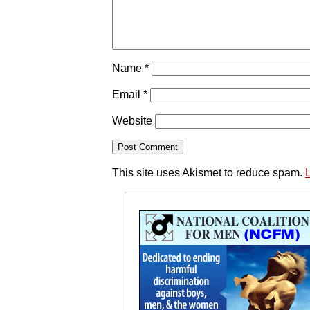
Name
*
Email
*
Website
This site uses Akismet to reduce spam.