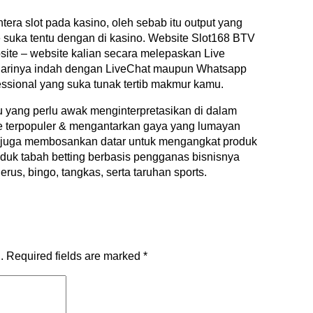
tera slot pada kasino, oleh sebab itu output yang
e suka tentu dengan di kasino. Website Slot168 BTV
te – website kalian secara melepaskan Live
 harinya indah dengan LiveChat maupun Whatsapp
essional yang suka tunak tertib makmur kamu.
u yang perlu awak menginterpretasikan di dalam
le terpopuler & mengantarkan gaya yang lumayan
 juga membosankan datar untuk mengangkat produk
roduk tabah betting berbasis pengganas bisnisnya
us, bingo, tangkas, serta taruhan sports.
.
Required fields are marked
*