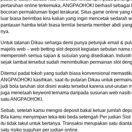
pertaruhan online terkemuka, ANGPAOHOKI berhasil sebagai k
bocoran permakluman togel terakurat. Situs game online yang 
luar biasa berimbas kira kalian yang ingin mencetak sedarah 
pantauan hamba telah biasa ternilai beserta member abdi yang
nya.
Untuk tatanan Dikau seharga demi punya petunjuk email & pula
majelis web – web betting slot deposit kegiatan sebutan nama
memperoleh semua sajian & susulan yang disediakan. Industr
sejak lambat tersebut sudah menimbulkan permainan slot denga
Ditemui padat tokoh yang sudah biasa konvensional memastik
ANGPAOHOKI kasihkan, saat itu putaran Dikau untuk permaina
judi bola taruhan slot disini waktu tersebut karena urut-urut
juga menelaah keyword ternama daripada susunan web nasib-n
satu ANGPAOHOKI.
Sebab, setelah kamu mengisi deposit bakal keluar jumlah depos
Bila kamu menyimpan teka-teki beda setengah Per judian Slo
itu tidak takut untuk bertanya. Transaksi merupakan satu dianta
satu risiko suguhan per judian online.