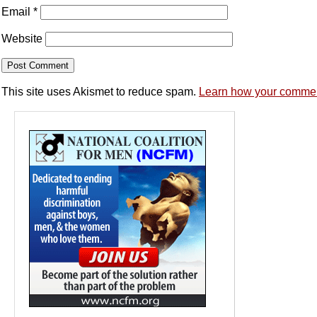
Email
*
Website
This site uses Akismet to reduce spam.
Learn how your commen