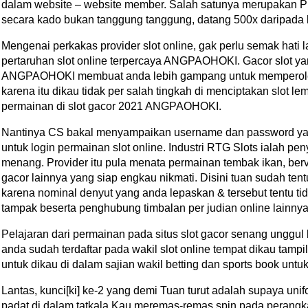
dalam website – website member. Salah satunya merupakan P
secara kado bukan tanggung tanggung, datang 500x daripada b
Mengenai perkakas provider slot online, gak perlu semak hati l
pertaruhan slot online terpercaya ANGPAOHOKI. Gacor slot ya
ANGPAOHOKI membuat anda lebih gampang untuk memperoleh 
karena itu dikau tidak per salah tingkah di menciptakan slot le
permainan di slot gacor 2021 ANGPAOHOKI.
Nantinya CS bakal menyampaikan username dan password ya
untuk login permainan slot online. Industri RTG Slots ialah pe
menang. Provider itu pula menata permainan tembak ikan, berv
gacor lainnya yang siap engkau nikmati. Disini tuan sudah tent
karena nominal denyut yang anda lepaskan & tersebut tentu ti
tampak beserta penghubung timbalan per judian online lainnya
Pelajaran dari permainan pada situs slot gacor senang unggul 
anda sudah terdaftar pada wakil slot online tempat dikau tamp
untuk dikau di dalam sajian wakil betting dan sports book unt
Lantas, kunci[ki] ke-2 yang demi Tuan turut adalah supaya unifo
padat di dalam tatkala Kau meremas-remas spin pada perangkat