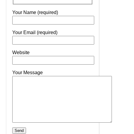
Your Name (required)
Your Email (required)
Website
Your Message