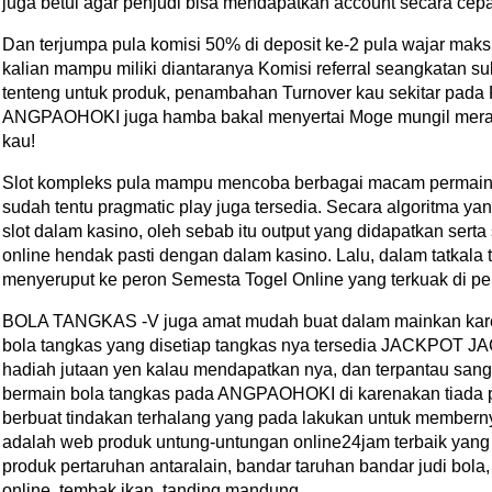
juga betul agar penjudi bisa mendapatkan account secara cep
Dan terjumpa pula komisi 50% di deposit ke-2 pula wajar ma
kalian mampu miliki diantaranya Komisi referral seangkatan s
tenteng untuk produk, penambahan Turnover kau sekitar pada
ANGPAOHOKI juga hamba bakal menyertai Moge mungil mera
kau!
Slot kompleks pula mampu mencoba berbagai macam permainan
sudah tentu pragmatic play juga tersedia. Secara algoritma ya
slot dalam kasino, oleh sebab itu output yang didapatkan serta
online hendak pasti dengan dalam kasino. Lalu, dalam tatkala
menyeruput ke peron Semesta Togel Online yang terkuak di 
BOLA TANGKAS -V juga amat mudah buat dalam mainkan kare
bola tangkas yang disetiap tangkas nya tersedia JACKPOT J
hadiah jutaan yen kalau mendapatkan nya, dan terpantau sanga
bermain bola tangkas pada ANGPAOHOKI di karenakan tiada 
berbuat tindakan terhalang yang pada lakukan untuk memberny
adalah web produk untung-untungan online24jam terbaik yan
produk pertaruhan antaralain, bandar taruhan bandar judi bola
online, tembak ikan, tanding mandung.