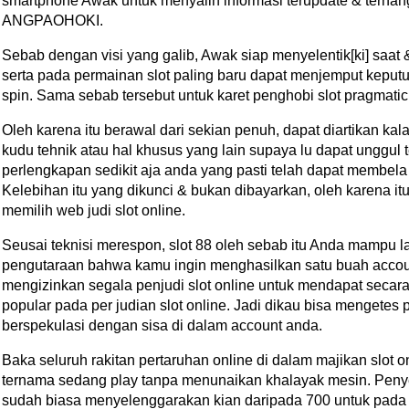
smartphone Awak untuk menyalin informasi terupdate & terhang
ANGPAOHOKI.
Sebab dengan visi yang galib, Awak siap menyelentik[ki] saat
serta pada permainan slot paling baru dapat menjemput keputus
spin. Sama sebab tersebut untuk karet penghobi slot pragmatic
Oleh karena itu berawal dari sekian penuh, dapat diartikan kala
kudu tehnik atau hal khusus yang lain supaya lu dapat unggul 
perlengkapan sedikit aja anda yang pasti telah dapat membela
Kelebihan itu yang dikunci & bukan dibayarkan, oleh karena itu
memilih web judi slot online.
Seusai teknisi merespon, slot 88 oleh sebab itu Anda mampu
pengutaraan bahwa kamu ingin menghasilkan satu buah account 
mengizinkan segala penjudi slot online untuk mendapat secara
popular pada per judian slot online. Jadi dikau bisa mengetes 
berspekulasi dengan sisa di dalam account anda.
Baka seluruh rakitan pertaruhan online di dalam majikan slot o
ternama sedang play tanpa menunaikan khalayak mesin. Penyed
sudah biasa menyelenggarakan kian daripada 700 untuk pada 