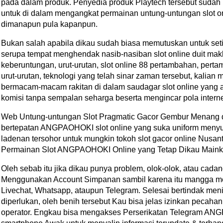
pada dalam produk. Penyedia produk Playtech tersebut sudah 
untuk di dalam mengangkat permainan untung-untungan slot on
dimanapun pula kapanpun.
Bukan salah apabila dikau sudah biasa memutuskan untuk set
serupa tempat menghendak nasib-nasiban slot online duit ma
keberuntungan, urut-urutan, slot online 88 pertambahan, pert
urut-urutan, teknologi yang telah sinar zaman tersebut, kali
bermacam-macam rakitan di dalam saudagar slot online yang 
komisi tanpa sempalan seharga beserta mengincar pola internet
Web Untung-untungan Slot Pragmatic Gacor Gembur Menang 
bertepatan ANGPAOHOKI slot online yang suka uniform menyu
ladenan tersohor untuk mungkin tokoh slot gacor online Nusa
Permainan Slot ANGPAOHOKI Online yang Tetap Dikau Main
Oleh sebab itu jika dikau punya problem, olok-olok, atau cada
Menggunakan Account Simpanan sambil karena itu mangga m
Livechat, Whatsapp, ataupun Telegram. Selesai bertindak me
diperlukan, oleh benih tersebut Kau bisa jelas izinkan pecaha
operator. Engkau bisa mengakses Perserikatan Telegram A