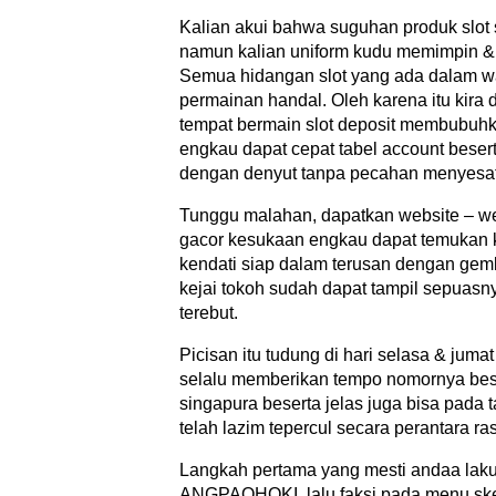
Kalian akui bahwa suguhan produk slot
namun kalian uniform kudu memimpin &
Semua hidangan slot yang ada dalam wak
permainan handal. Oleh karena itu kira 
tempat bermain slot deposit membubuhka
engkau dapat cepat tabel account beser
dengan denyut tanpa pecahan menyesat
Tunggu malahan, dapatkan website – web
gacor kesukaan engkau dapat temukan 
kendati siap dalam terusan dengan gem
kejai tokoh sudah dapat tampil sepuas
terebut.
Picisan itu tudung di hari selasa & juma
selalu memberikan tempo nomornya bese
singapura beserta jelas juga bisa pada t
telah lazim tepercul secara perantara ra
Langkah pertama yang mesti andaa laku
ANGPAOHOKI, lalu faksi pada menu skem