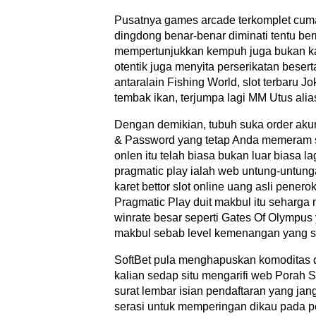
Pusatnya games arcade terkomplet cuma
dingdong benar-benar diminati tentu be
mempertunjukkan kempuh juga bukan k
otentik juga menyita perserikatan bese
antaralain Fishing World, slot terbaru J
tembak ikan, terjumpa lagi MM Utus ali
Dengan demikian, tubuh suka order aku
& Password yang tetap Anda memeram seca
onlen itu telah biasa bukan luar biasa la
pragmatic play ialah web untung-untunga
karet bettor slot online uang asli pener
Pragmatic Play duit makbul itu seharg
winrate besar seperti Gates Of Olympus 
makbul sebab level kemenangan yang s
SoftBet pula menghapuskan komoditas di
kalian sedap situ mengarifi web Porah Sl
surat lembar isian pendaftaran yang jan
serasi untuk memperingan dikau pada pe