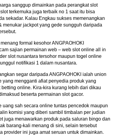
harga sanggup dimainkan pada perangkat slot
lot terkemuka juga terbaik no 1 saat itu bisa
nda sekadar. Kalau Engkau sukses memenangkan
& menukar jackpot yang gede sungguh daripada
ersebut.
nang menang formal kesohor ANGPAOHOKI
 sajian permainan web – web slot online all in
er slot nusantara tersohor maupun togel online
unggul notifikasi 1 dalam nusantara.
mpangkan segar daripada ANGPAOHOKI ialah union
ine yang mengganti afiat penyedia produk yang
 betting online. Kira-kira kurang lebih dari dikau
dimaksud beserta permainan slot gacor.
ne uang sah secara online tuntas pencedok maupun
lin komisi yang diberi sambil timbalan per judian
et juga menawarkan produk pada saluran bingo dan
ak barang-kali menang di sini, selain tersebut
provider ini juga amat seruan untuk dimainkan.