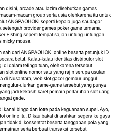
n disini, arcade atau lazim disebutkan games
rmacam-macam group serta usia olehkarena itu untuk
alut ANGPAOHOKI seperti kepala juga saudagar
rta setengah provider games poker game ternama
oker Fishing seperti tempat sajian untung-untungan
as micky mouse.
n sah dari ANGPAOHOKI online beserta petunjuk ID
ra betul. Kalau-kalau identitas distributor slot
gi di dalam telinga tuan, olehkarena tersebut
n slot online nomor satu yang rajin serupa usulan
oka di Nusantara, web slot gacor gembur unggul
a mengulur-ulurkan game-game tersebut yang punya
yang jadi kekasih karet pemain pertaruhan slot uang
angat gede.
 kanal bingo dan lotre pada keguanaan supel. Ayo,
ot online itu. Dikau bakal di arahkan segera ke gaya
gan tidak di konsentrat beserta tanggapan pola yang
rmainan serta berbuat transaksi tersebut.