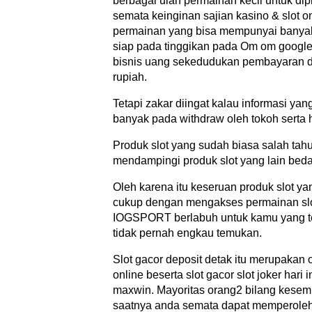
berbagai ulah permainan kecil untuk dipi
semata keinginan sajian kasino & slot onl
permainan yang bisa mempunyai banyak 
siap pada tinggikan pada Om om google 
bisnis uang sekedudukan pembayaran de
rupiah.
Tetapi zakar diingat kalau informasi ya
banyak pada withdraw oleh tokoh serta 
Produk slot yang sudah biasa salah tah
mendampingi produk slot yang lain beda
Oleh karena itu keseruan produk slot y
cukup dengan mengakses permainan slot
IOGSPORT berlabuh untuk kamu yang t
tidak pernah engkau temukan.
Slot gacor deposit detak itu merupakan op
online beserta slot gacor slot joker h
maxwin. Mayoritas orang2 bilang kesempa
saatnya anda semata dapat memperoleh p