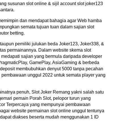
g susunan slot online & sijil account slot joker123
antara.
mi memimpin dan mendapat bahagia agar Web hamba
mpungkan semata tujuan tuan dalam sajian slot
utor betting.
aupun pemiliki julukan beda Joker123, Joker338, &
litas permainannya. Dalam website skema slot
medapati sajian yang bermula daripada developer
PragmaticPlay, GamePlay, AsiaGaming & berbeda
ot deposit membubuhkan denyut 5000 tanpa pecahan
 pembawaan unggul 2022 untuk semata player yang
natnya penuh, Slot Joker Remang yakni salah satu
emari pemain Porah Slot, pelopor turun yang
acor Terpercaya yang mempunyai pembawaan
ai website permainan slot online unggul tentunya
 & dapat diakses beserta mudah menggunakan 1 ID