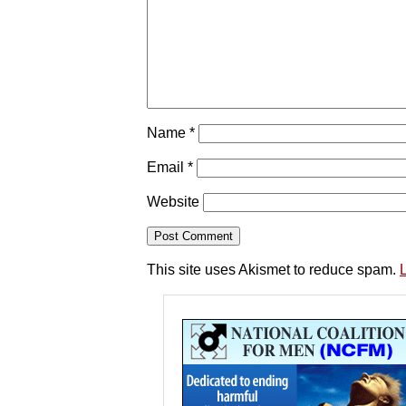
Name
*
Email
*
Website
This site uses Akismet to reduce spam.