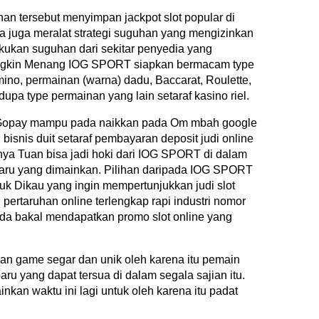
an tersebut menyimpan jackpot slot popular di
a juga meralat strategi suguhan yang mengizinkan
ukan suguhan dari sekitar penyedia yang
ungkin Menang IOG SPORT siapkan bermacam type
mino, permainan (warna) dadu, Baccarat, Roulette,
pa type permainan yang lain setaraf kasino riel.
, Gopay mampu pada naikkan pada Om mbah google
n bisnis duit setaraf pembayaran deposit judi online
ya Tuan bisa jadi hoki dari IOG SPORT di dalam
aru yang dimainkan. Pilihan daripada IOG SPORT
k Dikau yang ingin mempertunjukkan judi slot
pertaruhan online terlengkap rapi industri nomor
a bakal mendapatkan promo slot online yang
an game segar dan unik oleh karena itu pemain
 yang dapat tersua di dalam segala sajian itu.
nkan waktu ini lagi untuk oleh karena itu padat