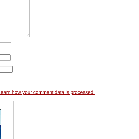
Learn how your comment data is processed.