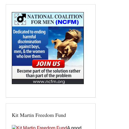
Kit Martin Freedom Fund
A good