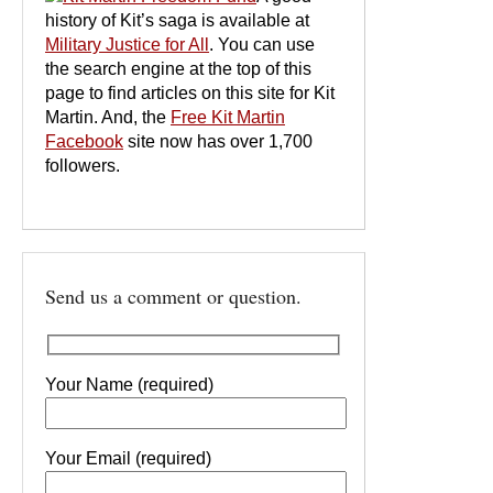
history of Kit’s saga is available at
Military Justice for All
. You can use
the search engine at the top of this
page to find articles on this site for Kit
Martin. And, the
Free Kit Martin
Facebook
site now has over 1,700
followers.
Send us a comment or question.
Your Name (required)
Your Email (required)