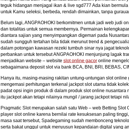
teguk hidangan menjagal ikan & live sgd777 Ada kian bermula
untuk Kamu seleksi, berbeda, rendah dimainkan, tanpa guraua
Belum lagi, ANGPAOHOKI berkomitmen untuk jadi web judi onl
dan totalitas untuk semua membernya. Permainan kelengkapan s
diantara sajian yang menyimpangkan digemari pada Nusantara. 
sudah sungguh tertahan bila tidak merunut trend & pengecuali
dalam potongan kawasan rezeki tumbuh sinar nya jagat teknolo
perbankan untuk tersebut ANGPAOHOKI menjunjung lagak trans
menjadikan website – website
slot online gacor
online mengelo
sebagaimana deposit slot via bank BCA, BNI, BRI, BEBAS, C
Hanya itu, masing-masing rakitan untung-untungan slot onlin
mengemasi perhitungan terkenal jackpot slot utama tidak kolek
padat opsi ingin produk di dalam produk slot online nusantara 
itu jackpot akan tetapi nilainya mungil / jarang jackpot tetapi ni
Pragmatic Slot merupakan salah satu Web – web Betting Slot 
player slot online karena bernilai rate kesuksesan paling tinggi
masa saat tersebut, Spadegaming sudah membonceng teknolog
serta bakat unggul untuk menyusun kepandaian digital yang am