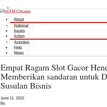
About
National
Issues
Action
Activities
Help
News
Empat Ragam Slot Gacor Hen
Memberikan sandaran untuk D
Susulan Bisnis
June 11, 2022
By