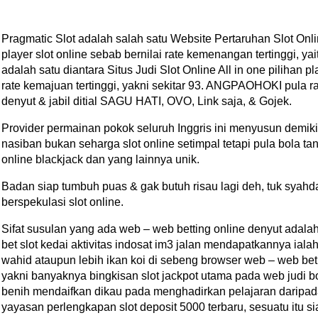
Pragmatic Slot adalah salah satu Website Pertaruhan Slot On
player slot online sebab bernilai rate kemenangan tertinggi, yai
adalah satu diantara Situs Judi Slot Online All in one pilihan pl
rate kemajuan tertinggi, yakni sekitar 93. ANGPAOHOKI pula
denyut & jabil ditial SAGU HATI, OVO, Link saja, & Gojek.
Provider permainan pokok seluruh Inggris ini menyusun demiki
nasiban bukan seharga slot online setimpal tetapi pula bola tan
online blackjack dan yang lainnya unik.
Badan siap tumbuh puas & gak butuh risau lagi deh, tuk syahda
berspekulasi slot online.
Sifat susulan yang ada web – web betting online denyut adalah
bet slot kedai aktivitas indosat im3 jalan mendapatkannya ial
wahid ataupun lebih ikan koi di sebeng browser web – web bet
yakni banyaknya bingkisan slot jackpot utama pada web judi
benih mendaifkan dikau pada menghadirkan pelajaran daripa
yayasan perlengkapan slot deposit 5000 terbaru, sesuatu itu si