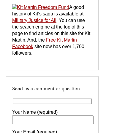
A good
history of Kit’s saga is available at
Military Justice for All
. You can use
the search engine at the top of this
page to find articles on this site for Kit
Martin. And, the
Free Kit Martin
Facebook
site now has over 1,700
followers.
Send us a comment or question.
Your Name (required)
Your Email (required)