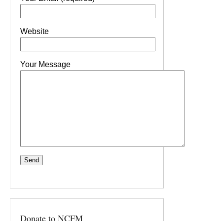
Website
Your Message
Donate to NCFM