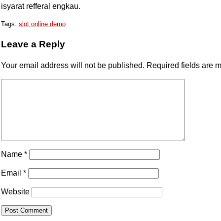
isyarat refferal engkau.
Tags:
slot online demo
Leave a Reply
Your email address will not be published.
Required fields are 
Name
*
Email
*
Website