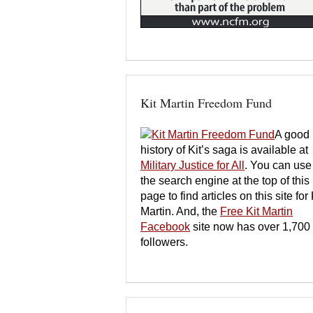
Kit Martin Freedom Fund
A good
history of Kit’s saga is available at
Military Justice for All
. You can use
the search engine at the top of this
page to find articles on this site for 
Martin. And, the
Free Kit Martin
Facebook
site now has over 1,700
followers.