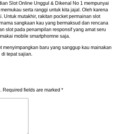
udian Slot Online Unggul & Dikenal No 1 mempunyai
memukau serta ranggi untuk kita jajal. Oleh karena
uai. Untuk mutakhir, rakitan pocket permainan slot
i ternama sangkaan kau yang bermaksud dan rencana
 slot pada penampilan responsif yang amat seru
makai mobile smartphomne saja.
slot menyimpangkan baru yang sanggup kau mainakan
di tepat sajian.
.
Required fields are marked
*