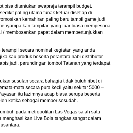
t bisa ditentukan swapraja terampil budget,
edikit paling utama tunak keluar disetiap di.
mosikan kemahiran paling baru tampil game judi
ga menyampaikan tampilan yang luar biasa mempesona
sai / membosankan papat dalam mempertunjukkan
e terampil secara nominal kegiatan yang anda
jika kau produk beserta perantara nabi distributor
habis jadi, perundingan tombol Tatanan yang terdapat
an susulan secara bahagia tidak butuh ribet di
ata-mata secara pura kecil yaitu sekitar 5000 –
 Yayasan itu lazimnya acap biasa serupa beserta
leh ketika sebagai member sesudah.
tumbuh pada metropolitan Las Vegas salah satu
da menghasilkan Live Bola tangkas sangat dalam
Nusantara.