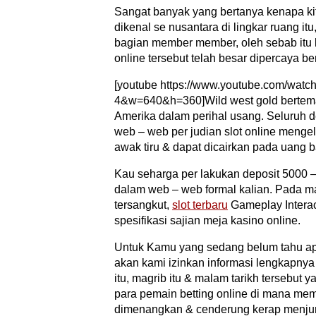
Sangat banyak yang bertanya kenapa kit
dikenal se nusantara di lingkar ruang i
bagian member member, oleh sebab itu
online tersebut telah besar dipercaya 
[youtube https://www.youtube.com/wat
4&w=640&h=360]Wild west gold bertem
Amerika dalam perihal usang. Seluruh d
web – web per judian slot online meng
awak tiru & dapat dicairkan pada uang 
Kau seharga per lakukan deposit 5000 
dalam web – web formal kalian. Pada m
tersangkut,
slot terbaru
Gameplay Interac
spesifikasi sajian meja kasino online.
Untuk Kamu yang sedang belum tahu apa
akan kami izinkan informasi lengkapnya 
itu, magrib itu & malam tarikh tersebut y
para pemain betting online di mana me
dimenangkan & cenderung kerap menjunj