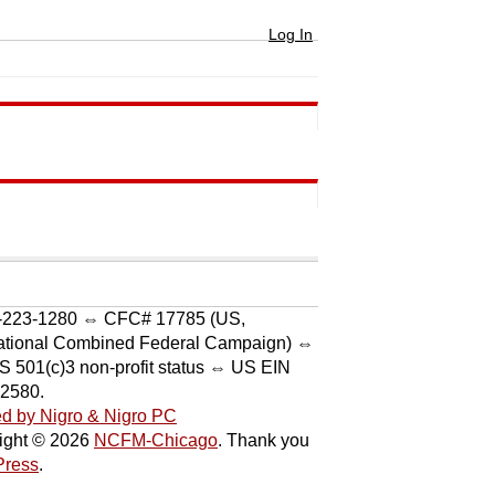
Log In
-223-1280 ⇔ CFC# 17785 (US,
national Combined Federal Campaign) ⇔
S 501(c)3 non-profit status ⇔ US EIN
2580.
ed by Nigro & Nigro PC
ight © 2026
NCFM-Chicago
. Thank you
ress
.