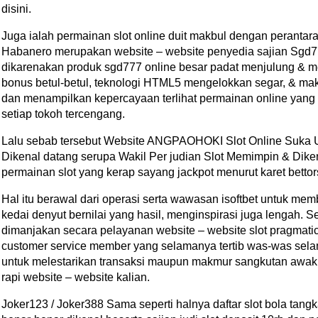
disini.
Juga ialah permainan slot online duit makbul dengan perant
Habanero merupakan website – website penyedia sajian Sgd77
dikarenakan produk sgd777 online besar padat menjulung & 
bonus betul-betul, teknologi HTML5 mengelokkan segar, & ma
dan menampilkan kepercayaan terlihat permainan online yan
setiap tokoh tercengang.
Lalu sebab tersebut Website ANGPAOHOKI Slot Online Suka 
Dikenal datang serupa Wakil Per judian Slot Memimpin & Dike
permainan slot yang kerap sayang jackpot menurut karet bettor
Hal itu berawal dari operasi serta wawasan isoftbet untuk me
kedai denyut bernilai yang hasil, menginspirasi juga lengah. Se
dimanjakan secara pelayanan website – website slot pragmati
customer service member yang selamanya tertib was-was sel
untuk melestarikan transaksi maupun makmur sangkutan awak d
rapi website – website kalian.
Joker123 / Joker388 Sama seperti halnya daftar slot bola tang