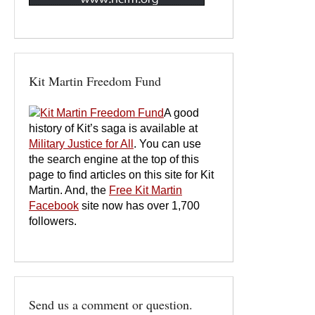
Kit Martin Freedom Fund
A good
history of Kit’s saga is available at
Military Justice for All
. You can use
the search engine at the top of this
page to find articles on this site for Kit
Martin. And, the
Free Kit Martin
Facebook
site now has over 1,700
followers.
Send us a comment or question.