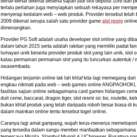
benar-benar dikenal beserta sajian judi slot deposit 10rb dan
terlalu perlahan juga menyiapkan sebuah rekayasa per mem
menyerap kedalam web – web produk. Provider tersebut telah b
2009 dikenal serupa salah satu provider game
slot resmi
onlin
dimenangkan.
Provider PG Soft adalah usaha developer slot online yang dib
dalam tahun 2015 serta adalah rakitan yang memiliki padat fans
lumayan unik beserta provider produk slot yang lain unik, slot
kalau permainan permainan slot yang itu luncurkan autentuk / 
swasembada.
Hidangan terjamin online tak lah khlaf kita lagi memegang dar
engkau nikmati pada web – web games online ANGPAOHOKI,
fasilitas sajian online sebagaimana card games hidangan ceme,
duit ceme, baccarat, dragon tiger, slot resmi sic bo, roulette, k
bukan khlaf produk yang telah daripada roboh besar biasa di k
dalam mainkan online tentu tersebut togel online.
Caranya lagi amat gampang, wajah terus-menerus memelopor
yang tersedia dalam sangu member manfaatkan sebagaimana O
terpercaya Mozila, Stambul Mungil & UCbrowser. Pusatnya g