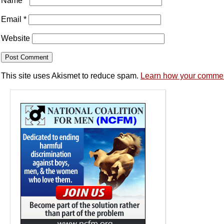
Name
*
Email
*
Website
This site uses Akismet to reduce spam.
Learn how your commen