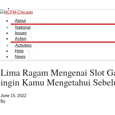
About
National
Issues
Action
Activities
Help
News
Lima Ragam Mengenai Slot G
ingin Kamu Mengetahui Sebe
June 15, 2022
By