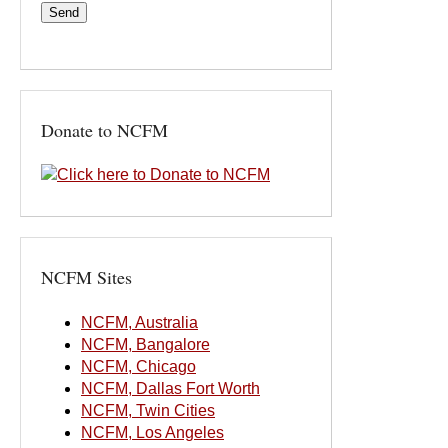
Donate to NCFM
NCFM Sites
NCFM, Australia
NCFM, Bangalore
NCFM, Chicago
NCFM, Dallas Fort Worth
NCFM, Twin Cities
NCFM, Los Angeles