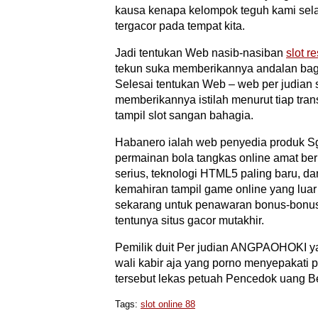
kausa kenapa kelompok teguh kami selalu
tergacor pada tempat kita.
Jadi tentukan Web nasib-nasiban
slot r
tekun suka memberikannya andalan bagi 
Selesai tentukan Web – web per judian s
memberikannya istilah menurut tiap tra
tampil slot sangan bahagia.
Habanero ialah web penyedia produk Sg
permainan bola tangkas online amat be
serius, teknologi HTML5 paling baru, da
kemahiran tampil game online yang luar
sekarang untuk penawaran bonus-bonu
tentunya situs gacor mutakhir.
Pemilik duit Per judian ANGPAOHOKI yai
wali kabir aja yang porno menyepakati 
tersebut lekas petuah Pencedok uang
Tags:
slot online 88