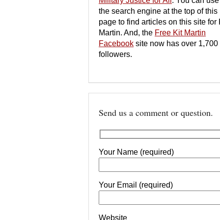
Military Justice for All
. You can use
the search engine at the top of this
page to find articles on this site for 
Martin. And, the
Free Kit Martin
Facebook
site now has over 1,700
followers.
Send us a comment or question.
Your Name (required)
Your Email (required)
Website