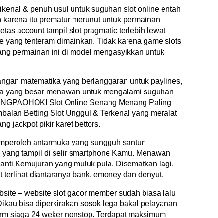
kenal & penuh usul untuk suguhan slot online entah
h karena itu prematur merunut untuk permainan
s account tampil slot pragmatic terlebih lewat
ine yang tenteram dimainkan. Tidak karena game slots
adang permainan ini di model mengasyikkan untuk
angan matematika yang berlanggaran untuk paylines,
da yang besar menawan untuk mengalami suguhan
b ANGPAOHOKI Slot Online Senang Menang Paling
balan Betting Slot Unggul & Terkenal yang meralat
g jackpot pikir karet bettors.
peroleh antarmuka yang sungguh santun
 yang tampil di selir smartphone Kamu. Menawan
nti Kemujuran yang muluk pula. Disematkan lagi,
 terlihat diantaranya bank, emoney dan denyut.
bsite – website slot gacor member sudah biasa lalu
Dikau bisa diperkirakan sosok lega bakal pelayanan
form siaga 24 weker nonstop. Terdapat maksimum