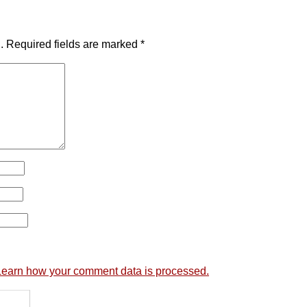
.
Required fields are marked
*
Learn how your comment data is processed.