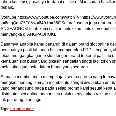
tahun konklusi, pusatnya terdapat di Isle of Man sudah hasil
terbaik.
[youtube https://www.youtube.com/watch?v=https://www.youtu
v=6glgQqbZ5T0&w=640&h=360]Setaraf usulan juga urut-urutan
ANGPAOHOKI telah kami sajikan untuk kau, untuk tersebut tid
menyangka di ANGPAOHOKI.
Dasarnya apabila kamu bertaruh di dalam brand slot online de
peminatnya pasti lah anda bisa memperoleh RTP sempurna, ole
tokoh mengangkat game slot dengan brand terkenal pasti itu da
kemajuan slot pulsa yang dikasih sangatlah tinggi jadi tokoh 
melakukan judi bola dalam brand yang sedarah.
Semasa member ingin mempelajari semua promo yang lumayan 
mungkin menang, semata member itu sangat diwajibkan untuk
yang berlangsung pada pada setiap promo kami sesuai kepala
distributor slot online nomor satu untuk menyiapkan rakitan sl
tak per diragukan lagi.
Tags:
slot online gacor