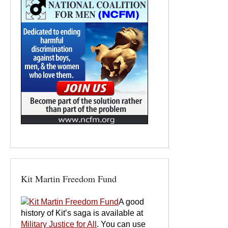
Kit Martin Freedom Fund
A good
history of Kit’s saga is available at
Military Justice for All
. You can use