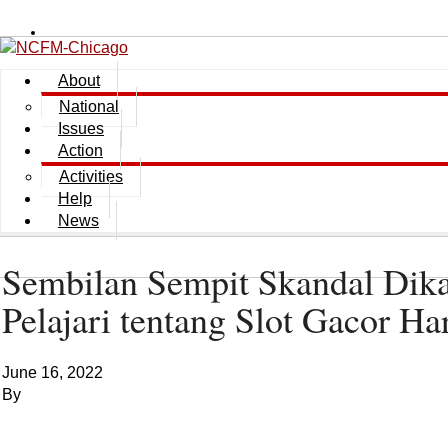
About
National
Issues
Action
Activities
Help
News
Sembilan Sempit Skandal Dik
Pelajari tentang Slot Gacor Har
June 16, 2022
By