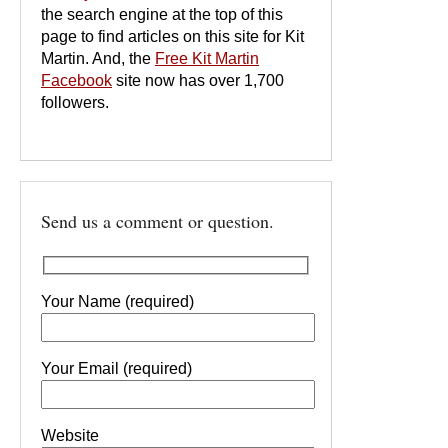
the search engine at the top of this
page to find articles on this site for Kit
Martin. And, the
Free Kit Martin
Facebook
site now has over 1,700
followers.
Send us a comment or question.
Your Name (required)
Your Email (required)
Website