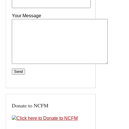
Your Message
Donate to NCFM