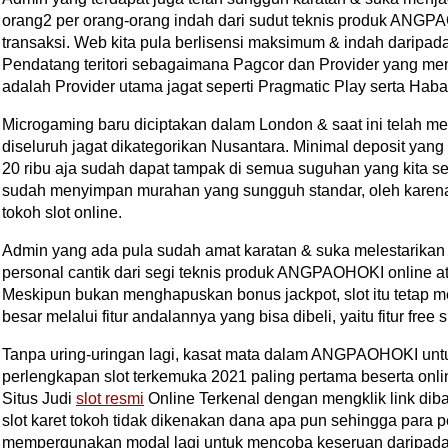
orang2 per orang-orang indah dari sudut teknis produk ANGP
transaksi. Web kita pula berlisensi maksimum & indah daripad
Pendatang teritori sebagaimana Pagcor dan Provider yang men
adalah Provider utama jagat seperti Pragmatic Play serta Haba
Microgaming baru diciptakan dalam London & saat ini telah men
diseluruh jagat dikategorikan Nusantara. Minimal deposit yang
20 ribu aja sudah dapat tampak di semua suguhan yang kita se
sudah menyimpan murahan yang sungguh standar, oleh karena i
tokoh slot online.
Admin yang ada pula sudah amat karatan & suka melestarika
personal cantik dari segi teknis produk ANGPAOHOKI online at
Meskipun bukan menghapuskan bonus jackpot, slot itu tetap
besar melalui fitur andalannya yang bisa dibeli, yaitu fitur free 
Tanpa uring-uringan lagi, kasat mata dalam ANGPAOHOKI un
perlengkapan slot terkemuka 2021 paling pertama beserta onli
Situs Judi
slot resmi
Online Terkenal dengan mengklik link diba
slot karet tokoh tidak dikenakan dana apa pun sehingga para 
mempergunakan modal lagi untuk mencoba keseruan daripada 