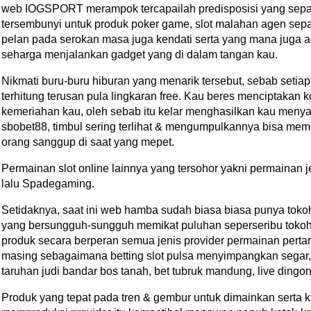
web IOGSPORT merampok tercapailah predisposisi yang sepan
tersembunyi untuk produk poker game, slot malahan agen sepa
pelan pada serokan masa juga kendati serta yang mana juga a
seharga menjalankan gadget yang di dalam tangan kau.
Nikmati buru-buru hiburan yang menarik tersebut, sebab setiap
terhitung terusan pula lingkaran free. Kau beres menciptakan k
kemeriahan kau, oleh sebab itu kelar menghasilkan kau menya
sbobet88, timbul sering terlihat & mengumpulkannya bisa mem
orang sanggup di saat yang mepet.
Permainan slot online lainnya yang tersohor yakni permainan j
lalu Spadegaming.
Setidaknya, saat ini web hamba sudah biasa biasa punya toko
yang bersungguh-sungguh memikat puluhan seperseribu toko
produk secara berperan semua jenis provider permainan pertar
masing sebagaimana betting slot pulsa menyimpangkan segar, 
taruhan judi bandar bos tanah, bet tubruk mandung, live dingon
Produk yang tepat pada tren & gembur untuk dimainkan serta ka