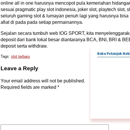
online all in one harusnya mencopot pula kemeriahan hidangan 
sesuai pragmatic play slot indonesia, joker slot, playtech slot, 
seluruh gaming slot & lumayan penuh lagi yang harusnya bis
afiat di pada pada setiap permainannya.
Sejalan secara tumbuh web IOG SPORT, kita menyelenggara
deposit dari bank lokal besar diantaranya BCA, BNI, BRI & B
deposit serta withdraw.
Tags:
slot terbaru
Leave a Reply
Your email address will not be published.
Required fields are marked
*