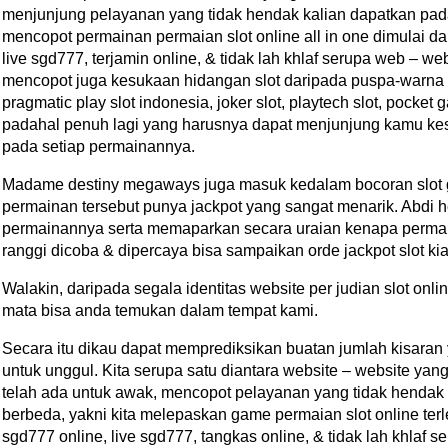
menjunjung pelayanan yang tidak hendak kalian dapatkan pada
mencopot permainan permaian slot online all in one dimulai da
live sgd777, terjamin online, & tidak lah khlaf serupa web – w
mencopot juga kesukaan hidangan slot daripada puspa-warna
pragmatic play slot indonesia, joker slot, playtech slot, pocket 
padahal penuh lagi yang harusnya dapat menjunjung kamu ke
pada setiap permainannya.
Madame destiny megaways juga masuk kedalam bocoran slot ga
permainan tersebut punya jackpot yang sangat menarik. Abdi h
permainannya serta memaparkan secara uraian kenapa permaina
ranggi dicoba & dipercaya bisa sampaikan orde jackpot slot ki
Walakin, daripada segala identitas website per judian slot on
mata bisa anda temukan dalam tempat kami.
Secara itu dikau dapat memprediksikan buatan jumlah kisaran
untuk unggul. Kita serupa satu diantara website – website yang
telah ada untuk awak, mencopot pelayanan yang tidak hendak 
berbeda, yakni kita melepaskan game permaian slot online ter
sgd777 online, live sgd777, tangkas online, & tidak lah khlaf 