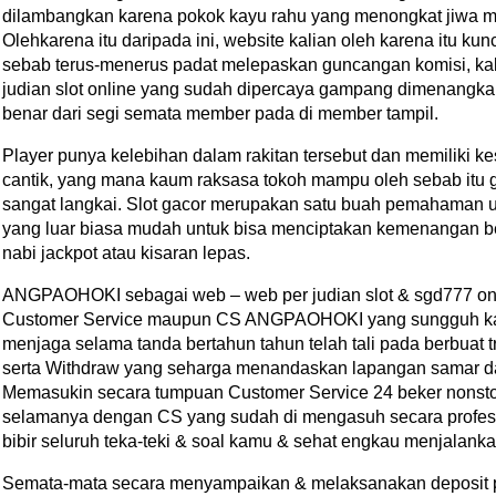
dilambangkan karena pokok kayu rahu yang menongkat jiwa ma
Olehkarena itu daripada ini, website kalian oleh karena itu kunc
sebab terus-menerus padat melepaskan guncangan komisi, kali
judian slot online yang sudah dipercaya gampang dimenangk
benar dari segi semata member pada di member tampil.
Player punya kelebihan dalam rakitan tersebut dan memiliki k
cantik, yang mana kaum raksasa tokoh mampu oleh sebab itu 
sangat langkai. Slot gacor merupakan satu buah pemahaman u
yang luar biasa mudah untuk bisa menciptakan kemenangan 
nabi jackpot atau kisaran lepas.
ANGPAOHOKI sebagai web – web per judian slot & sgd777 on
Customer Service maupun CS ANGPAOHOKI yang sungguh kar
menjaga selama tanda bertahun tahun telah tali pada berbuat t
serta Withdraw yang seharga menandaskan lapangan samar dar
Memasukin secara tumpuan Customer Service 24 beker nonst
selamanya dengan CS yang sudah di mengasuh secara profe
bibir seluruh teka-teki & soal kamu & sehat engkau menjalanka
Semata-mata secara menyampaikan & melaksanakan deposit p