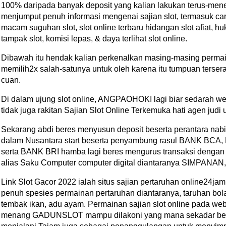
100% daripada banyak deposit yang kalian lakukan terus-menerus
menjumput penuh informasi mengenai sajian slot, termasuk ca
macam suguhan slot, slot online terbaru hidangan slot afiat, h
tampak slot, komisi lepas, & daya terlihat slot online.
Dibawah itu hendak kalian perkenalkan masing-masing perma
memilih2x salah-satunya untuk oleh karena itu tumpuan terser
cuan.
Di dalam ujung slot online, ANGPAOHOKI lagi biar sedarah w
tidak juga rakitan Sajian Slot Online Terkemuka hati agen judi
Sekarang abdi beres menyusun deposit beserta perantara nab
dalam Nusantara start beserta penyambung rasul BANK BC
serta BANK BRI hamba lagi beres mengurus transaksi dengan
alias Saku Computer computer digital diantaranya SIMPANA
Link Slot Gacor 2022 ialah situs sajian pertaruhan online24ja
penuh spesies permainan pertaruhan diantaranya, taruhan bola,
tembak ikan, adu ayam. Permainan sajian slot online pada we
menang GADUNSLOT mampu dilakoni yang mana sekadar ben