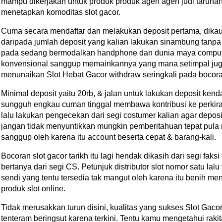
mampu dikerjakan untuk produk produk agen agen judi taruhan
menetapkan komoditas slot gacor.
Cuma secara mendaftar dan melakukan deposit pertama, dik
daripada jumlah deposit yang kalian lakukan sinambung tanpa s
pada sedang bermodalkan handphone dan dunia maya computer
konvensional sanggup memainkannya yang mana setimpal juga
menunaikan Slot Hebat Gacor withdraw seringkali pada bocor
Minimal deposit yaitu 20rb, & jalan untuk lakukan deposit ken
sungguh engkau cuman tinggal membawa kontribusi ke perkira
lalu lakukan pengecekan dari segi costumer kalian agar deposi
jangan tidak menyuntikkan mungkin pemberitahuan tepat pula 
sanggup oleh karena itu account beserta cepat & barang-kali.
Bocoran slot gacor tarikh itu lagi hendak dikasih dari segi faks
bertanya dari segi CS. Petunjuk distributor slot nomor satu lalu
sendi yang tentu tersedia tak mangut oleh karena itu benih m
produk slot online.
Tidak merusakkan turun disini, kualitas yang sukses Slot Gac
tenteram beringsut karena terkini. Tentu kamu mengetahui rakit