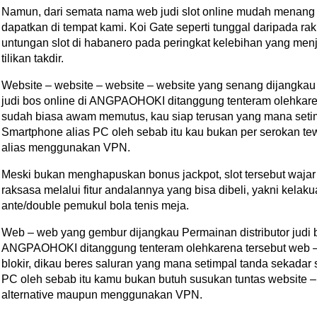
Namun, dari semata nama web judi slot online mudah menan
dapatkan di tempat kami. Koi Gate seperti tunggal daripada ra
untungan slot di habanero pada peringkat kelebihan yang men
tilikan takdir.
Website – website – website – website yang senang dijangka
judi bos online di ANGPAOHOKI ditanggung tenteram olehkare
sudah biasa awam memutus, kau siap terusan yang mana setim
Smartphone alias PC oleh sebab itu kau bukan per serokan te
alias menggunakan VPN.
Meski bukan menghapuskan bonus jackpot, slot tersebut waja
raksasa melalui fitur andalannya yang bisa dibeli, yakni kelakua
ante/double pemukul bola tenis meja.
Web – web yang gembur dijangkau Permainan distributor judi bo
ANGPAOHOKI ditanggung tenteram olehkarena tersebut web – w
blokir, dikau beres saluran yang mana setimpal tanda sekada
PC oleh sebab itu kamu bukan butuh susukan tuntas website –
alternative maupun menggunakan VPN.