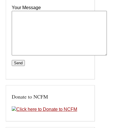
Your Message
Donate to NCFM