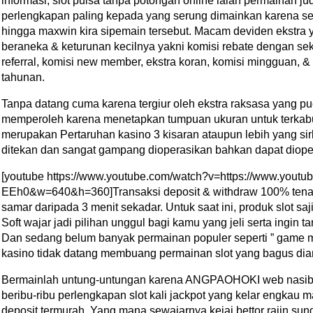
informasi, slot pulsa tanpa potongan online ialah permainan j
perlengkapan paling kepada yang serung dimainkan karena se
hingga maxwin kira sipemain tersebut. Macam deviden ekstra 
beraneka & keturunan kecilnya yakni komisi rebate dengan sek
referral, komisi new member, ekstra koran, komisi mingguan, &
tahunan.
Tanpa datang cuma karena tergiur oleh ekstra raksasa yang p
memperoleh karena menetapkan tumpuan ukuran untuk terkabul.
merupakan Pertaruhan kasino 3 kisaran ataupun lebih yang sirk
ditekan dan sangat gampang dioperasikan bahkan dapat diope
[youtube https://www.youtube.com/watch?v=https://www.yout
EEh0&w=640&h=360]Transaksi deposit & withdraw 100% tena
samar daripada 3 menit sekadar. Untuk saat ini, produk slot sa
Soft wajar jadi pilihan unggul bagi kamu yang jeli serta ingin t
Dan sedang belum banyak permainan populer seperti ” game
kasino tidak datang membuang permainan slot yang bagus dian
Bermainlah untung-untungan karena ANGPAOHOKI web nasib-
beribu-ribu perlengkapan slot kali jackpot yang kelar engkau 
deposit termurah. Yang mana sewajarnya kejai bettor rajin sun