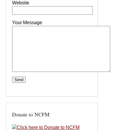
Website
Your Message
Donate to NCFM