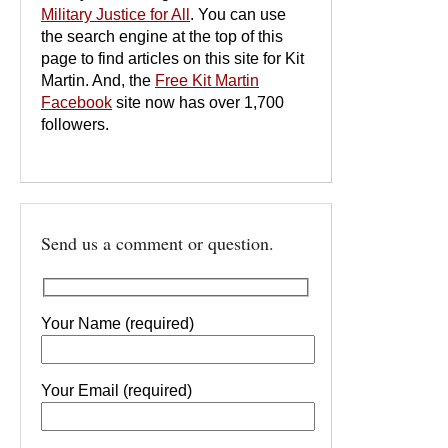
Military Justice for All
. You can use
the search engine at the top of this
page to find articles on this site for Kit
Martin. And, the
Free Kit Martin
Facebook
site now has over 1,700
followers.
Send us a comment or question.
Your Name (required)
Your Email (required)