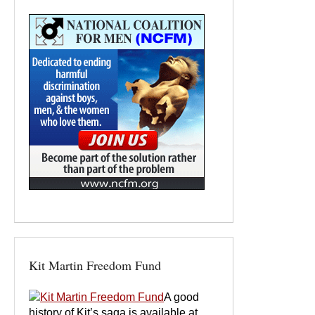
Kit Martin Freedom Fund
A good
history of Kit’s saga is available at