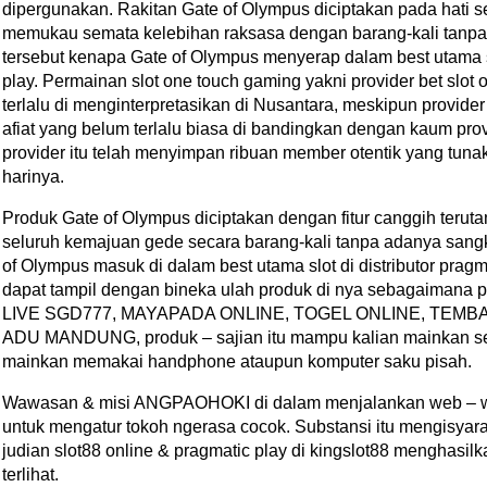
dipergunakan. Rakitan Gate of Olympus diciptakan pada hati se
memukau semata kelebihan raksasa dengan barang-kali tanpa
tersebut kenapa Gate of Olympus menyerap dalam best utama 
play. Permainan slot one touch gaming yakni provider bet slot 
terlalu di menginterpretasikan di Nusantara, meskipun provider 
afiat yang belum terlalu biasa di bandingkan dengan kaum prov
provider itu telah menyimpan ribuan member otentik yang tunak 
harinya.
Produk Gate of Olympus diciptakan dengan fitur canggih terut
seluruh kemajuan gede secara barang-kali tanpa adanya sangk
of Olympus masuk di dalam best utama slot di distributor pragm
dapat tampil dengan bineka ulah produk di nya sebagaimana
LIVE SGD777, MAYAPADA ONLINE, TOGEL ONLINE, TEMBA
ADU MANDUNG, produk – sajian itu mampu kalian mainkan sec
mainkan memakai handphone ataupun komputer saku pisah.
Wawasan & misi ANGPAOHOKI di dalam menjalankan web – web
untuk mengatur tokoh ngerasa cocok. Substansi itu mengisyar
judian slot88 online & pragmatic play di kingslot88 menghasilk
terlihat.