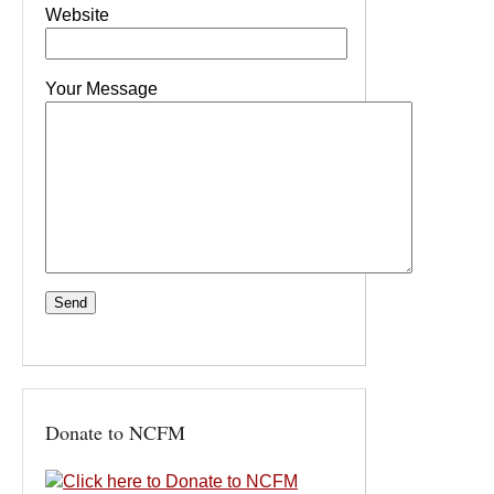
Website
Your Message
Donate to NCFM