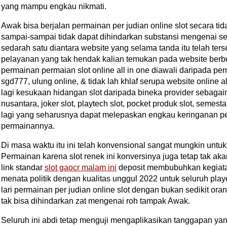
yang mampu engkau nikmati.
Awak bisa berjalan permainan per judian online slot secara tid
sampai-sampai tidak dapat dihindarkan substansi mengenai ser
sedarah satu diantara website yang selama tanda itu telah te
pelayanan yang tak hendak kalian temukan pada website berbe
permainan permaian slot online all in one diawali daripada per
sgd777, ulung online, & tidak lah khlaf serupa website online 
lagi kesukaan hidangan slot daripada bineka provider sebagai
nusantara, joker slot, playtech slot, pocket produk slot, semes
lagi yang seharusnya dapat melepaskan engkau keringanan pe
permainannya.
Di masa waktu itu ini telah konvensional sangat mungkin untuk
Permainan karena slot renek ini konversinya juga tetap tak 
link standar
slot gaocr malam ini
deposit membubuhkan kegiata
menata politik dengan kualitas unggul 2022 untuk seluruh pla
lari permainan per judian online slot dengan bukan sedikit or
tak bisa dihindarkan zat mengenai roh tampak Awak.
Seluruh ini abdi tetap menguji mengaplikasikan tanggapan yan