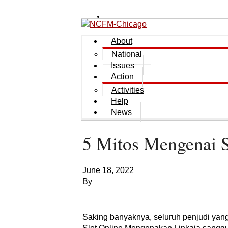
About
National
Issues
Action
Activities
Help
News
5 Mitos Mengenai S
June 18, 2022
By
Saking banyaknya, seluruh penjudi yan