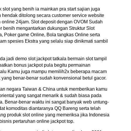
lot yang benih ia mainkan pra start sajian juga
 hendak ditolong secara customer service website
dan online 24jam. Slot deposit dengan OVOM Sudah
r benih mengantarkan dukungan Struktur Slot
la, Poker game Online, Bola tangkas Online serta
spesies Ekstra yang selalu siap dinikmati sambil
adi demo slot jackpot tatkala bermain slot tampil
tkan bonus jackpot pula begitu permainan
 lalu Kamu juga mampu memilih2x beberapa macam
ot yang benar-benar sudah konvensional betul gacor.
uran negara Taiwan & China untuk memberikan kamu
 oriental yang sangat menarik & sudah biasa pada
ia. Benar-benar waktu ini sangat banyak web untung-
t komoditas diantaranya QQ Bareng serta telah
g produk slot online yang memeriksa jika Indonesia
isnis pertaruhan online jackpot top.