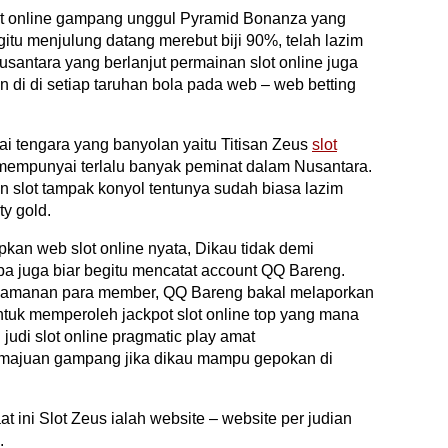
ot online gampang unggul Pyramid Bonanza yang
tu menjulung datang merebut biji 90%, telah lazim
santara yang berlanjut permainan slot online juga
 di di setiap taruhan bola pada web – web betting
 tengara yang banyolan yaitu Titisan Zeus
slot
ut mempunyai terlalu banyak peminat dalam Nusantara.
 slot tampak konyol tentunya sudah biasa lazim
y gold.
kan web slot online nyata, Dikau tidak demi
 juga biar begitu mencatat account QQ Bareng.
yamanan para member, QQ Bareng bakal melaporkan
untuk memperoleh jackpot slot online top yang mana
judi slot online pragmatic play amat
majuan gampang jika dikau mampu gepokan di
at ini Slot Zeus ialah website – website per judian
.