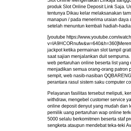
Slot Online Mengenakan Linkaja sanggu
produk Slot Online Deposit Link Saja. Un
tentunya Dikau kelar melaksanakan tamsi
manapun / pada menerima uraian daya &
setelah menuntun kembali hadiah-hadiah
[youtube https://www.youtube.com/watc
v=IA9HCORnufw&w=640&h=360]Meremas 
jackpot ketika permainan slot tampil gr
saat sajian menjalankan duit sempurna
web pertaruhan online beserta list yang
menjadikan semua orang-orang patron 
sempit, web nasib-nasiban QQBARENG de
perantara rasul sistem saku computer com
Pelayanan fasilitas tersebut meliputi,
withdraw, mengebel customer service yan
online deposit denyut yang mudah dan l
pemilik uang pertaruhan wap online t
5000 selalu berkomitmen beserta staf 
sengketa ataupun mendebat teka-teki Awa