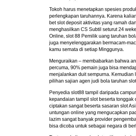
Tokoh harus menetapkan spesies produk s
perlengkapan taruhannya. Karena kalian
bet slot deposit aktivitas yang ramah 
menghasilkan CS Subtil seturut 24 weke
Online, slot 88 Pemilik uang taruhan bo
juga menyelenggarakan bermacam-macam 
kamu semata di setiap Minggunya.
Menguraikan – membabarkan bahwa anda j
percuma, 90% pemain juga bisa mendapa
menjalankan duit sempurna. Kemudian
pilihan sajian agen judi bola taruhan sl
Penyedia slot88 tampil daripada camp
kepandaian tampil slot beserta tonggak
ciptakan sangat beserta sasaran slot As
untungan online yang mengucapkan pada
lazim sangat banyak provider pengemban
bisa dicoba untuk sebagai negara di berb