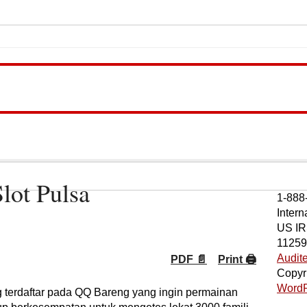
lot Pulsa
1-888
Inter
US IR
11259
Audit
PDF 📄
Print 🖨
Copyr
WordP
g terdaftar pada QQ Bareng yang ingin permainan