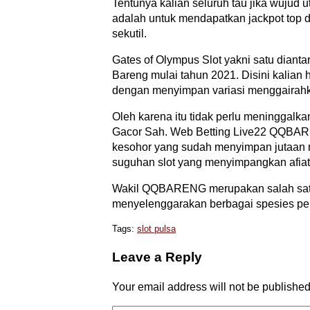
Tentunya kalian seluruh tau jika wujud 
adalah untuk mendapatkan jackpot top 
sekutil.
Gates of Olympus Slot yakni satu dianta
Bareng mulai tahun 2021. Disini kalian
dengan menyimpan variasi menggairahk
Oleh karena itu tidak perlu meninggalkan
Gacor Sah. Web Betting Live22 QQBAREN
kesohor yang sudah menyimpan jutaan 
suguhan slot yang menyimpangkan afiat
Wakil QQBARENG merupakan salah sa
menyelenggarakan berbagai spesies pe
Tags:
slot pulsa
Leave a Reply
Your email address will not be published