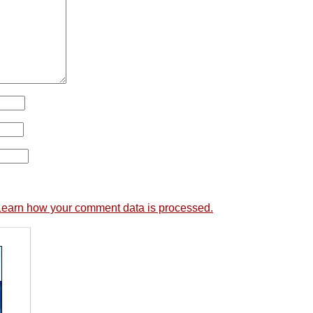
Learn how your comment data is processed.