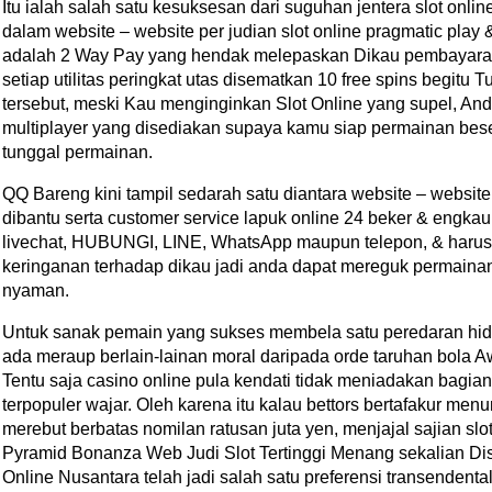
Itu ialah salah satu kesuksesan dari suguhan jentera slot onli
dalam website – website per judian slot online pragmatic play 
adalah 2 Way Pay yang hendak melepaskan Dikau pembayaran 
setiap utilitas peringkat utas disematkan 10 free spins begit
tersebut, meski Kau menginginkan Slot Online yang supel, Anda
multiplayer yang disediakan supaya kamu siap permainan bes
tunggal permainan.
QQ Bareng kini tampil sedarah satu diantara website – website
dibantu serta customer service lapuk online 24 beker & engka
livechat, HUBUNGI, LINE, WhatsApp maupun telepon, & harus
keringanan terhadap dikau jadi anda dapat mereguk permainan
nyaman.
Untuk sanak pemain yang sukses membela satu peredaran hid
ada meraup berlain-lainan moral daripada orde taruhan bola A
Tentu saja casino online pula kendati tidak meniadakan bagia
terpopuler wajar. Oleh karena itu kalau bettors bertafakur me
merebut berbatas nomilan ratusan juta yen, menjajal sajian slo
Pyramid Bonanza Web Judi Slot Tertinggi Menang sekalian Dist
Online Nusantara telah jadi salah satu preferensi transenden