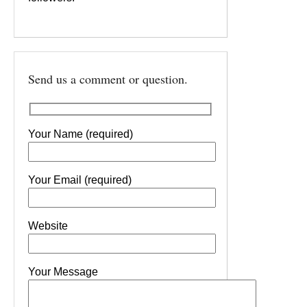
Send us a comment or question.
Your Name (required)
Your Email (required)
Website
Your Message