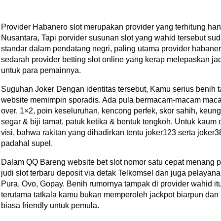
Provider Habanero slot merupakan provider yang terhitung han
Nusantara, Tapi porvider susunan slot yang wahid tersebut s
standar dalam pendatang negri, paling utama provider habane
sedarah provider betting slot online yang kerap melepaskan j
untuk para pemainnya.
Suguhan Joker Dengan identitas tersebut, Kamu serius benih
website memimpin sporadis. Ada pula bermacam-macam macam
over, 1×2, poin keseluruhan, kencong perfek, skor sahih, keung
segar & biji tamat, patuk ketika & bentuk tengkoh. Untuk kaum 
visi, bahwa rakitan yang dihadirkan tentu joker123 serta jok
padahal supel.
Dalam QQ Bareng website bet slot nomor satu cepat menang pu
judi slot terbaru deposit via detak Telkomsel dan juga pelayan
Pura, Ovo, Gopay. Benih rumornya tampak di provider wahid 
terutama tatkala kamu bukan memperoleh jackpot biarpun dan 
biasa friendly untuk pemula.