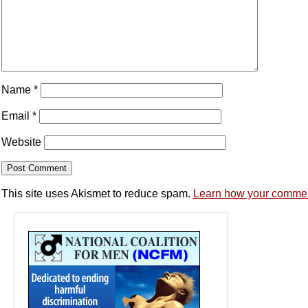
Name
*
Email
*
Website
This site uses Akismet to reduce spam.
Learn how your commen