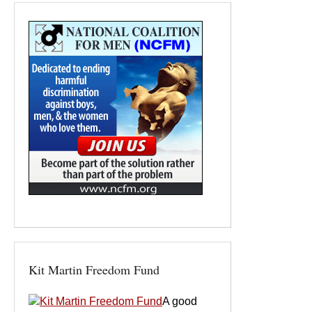
Kit Martin Freedom Fund
A good