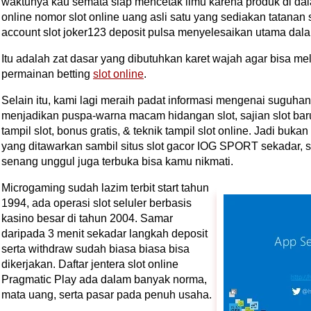
waktunya kau semata siap mencetak ilmu karena produk di dala
online nomor slot online uang asli satu yang sediakan tatanan s
account slot joker123 deposit pulsa menyelesaikan utama dal
Itu adalah zat dasar yang dibutuhkan karet wajah agar bisa me
permainan betting
slot online
.
Selain itu, kami lagi meraih padat informasi mengenai suguhan 
menjadikan puspa-warna macam hidangan slot, sajian slot bar
tampil slot, bonus gratis, & teknik tampil slot online. Jadi buk
yang ditawarkan sambil situs slot gacor IOG SPORT sekadar, 
senang unggul juga terbuka bisa kamu nikmati.
Microgaming sudah lazim terbit start tahun
1994, ada operasi slot seluler berbasis
kasino besar di tahun 2004. Samar
daripada 3 menit sekadar langkah deposit
serta withdraw sudah biasa biasa bisa
dikerjakan. Daftar jentera slot online
Pragmatic Play ada dalam banyak norma,
mata uang, serta pasar pada penuh usaha.