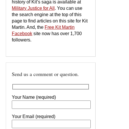
history of Kit’s saga is available at
Military Justice for All
. You can use
the search engine at the top of this
page to find articles on this site for Kit
Martin. And, the
Free Kit Martin
Facebook
site now has over 1,700
followers.
Send us a comment or question.
Your Name (required)
Your Email (required)