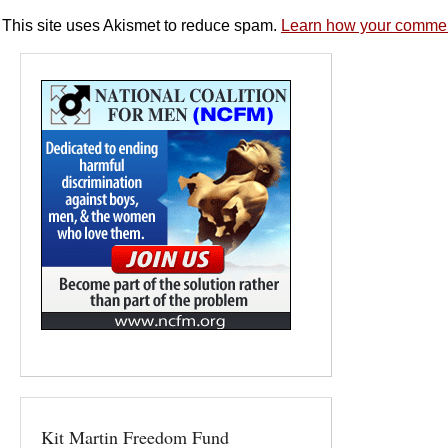
This site uses Akismet to reduce spam.
Learn how your commen
Kit Martin Freedom Fund