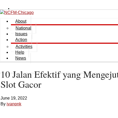
About
National
Issues
Action
Activities
Help
News
10 Jalan Efektif yang Mengej
Slot Gacor
June 19, 2022
By
ivanpnk