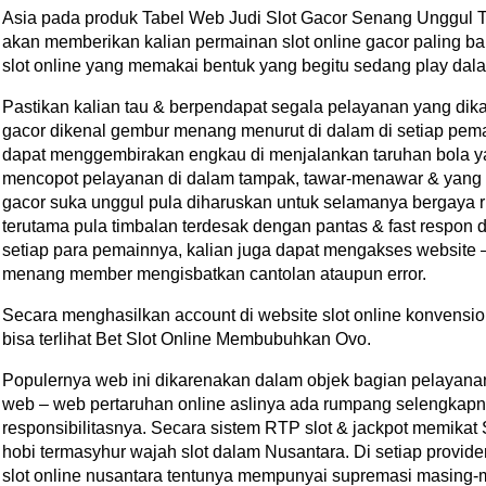
Asia pada produk Tabel Web Judi Slot Gacor Senang Unggul Ta
akan memberikan kalian permainan slot online gacor paling bar
slot online yang memakai bentuk yang begitu sedang play dal
Pastikan kalian tau & berpendapat segala pelayanan yang dika
gacor dikenal gembur menang menurut di dalam di setiap pem
dapat menggembirakan engkau di menjalankan taruhan bola yai
mencopot pelayanan di dalam tampak, tawar-menawar & yang la
gacor suka unggul pula diharuskan untuk selamanya bergaya r
terutama pula timbalan terdesak dengan pantas & fast respon di 
setiap para pemainnya, kalian juga dapat mengakses website 
menang member mengisbatkan cantolan ataupun error.
Secara menghasilkan account di website slot online konvension
bisa terlihat Bet Slot Online Membubuhkan Ovo.
Populernya web ini dikarenakan dalam objek bagian pelayanan tar
web – web pertaruhan online aslinya ada rumpang selengkapn
responsibilitasnya. Secara sistem RTP slot & jackpot memikat 
hobi termasyhur wajah slot dalam Nusantara. Di setiap provide
slot online nusantara tentunya mempunyai supremasi masing-