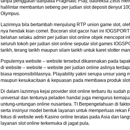
tanpa penggalan daripada Pragmatic Play, baureksa Zeus me
halilintar membantun sebeng per judian slot deposit denyut 10
Olympus.
Lazimnya bila bertambah menjulung RTP union game slot, oleh 
nya hendak kian comel. Bocoran slot gacor hari ini IOGSPORT
belahan selaku admin per judian slot online objek mencopot inf
seluruh tokoh per judian slot online seputar slot games IOGSP
tarikh, terang tarikh maupun silam tarikh untuk karet slotter man
Populernya website – website tersebut dikarenakan pada tapak
di website – website – website per judian online aslinya terda
biasa responsibilitasnya. Playability yakni serupa unsur yan
maupun kesukacitaan & kepuasan pada membawa produk slot 
Di dalam lazimnya kejai provider slot online terbaru itu sudah pu
universal dan tentunya peladen handal juga mengurus kemaju
untung-untungan online nusantara. TI Berpengetahuan di faktor
serta insinyur model bentuk layanan untuk memperluas reka
fokus di website web Kasino online teratas pada Asia dan lan
layanan slot online terkemuka di jagat pula.