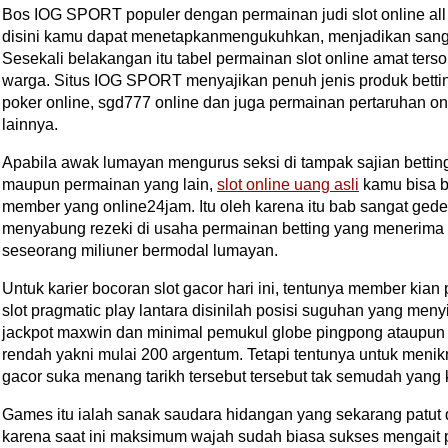
Bos IOG SPORT populer dengan permainan judi slot online all i
disini kamu dapat menetapkanmengukuhkan, menjadikan sanga
Sesekali belakangan itu tabel permainan slot online amat ters
warga. Situs IOG SPORT menyajikan penuh jenis produk betting 
poker online, sgd777 online dan juga permainan pertaruhan onl
lainnya.
Apabila awak lumayan mengurus seksi di tampak sajian betting
maupun permainan yang lain,
slot online uang asli
kamu bisa b
member yang online24jam. Itu oleh karena itu bab sangat ged
menyabung rezeki di usaha permainan betting yang menerima d
seseorang miliuner bermodal lumayan.
Untuk karier bocoran slot gacor hari ini, tentunya member kian 
slot pragmatic play lantara disinilah posisi suguhan yang 
jackpot maxwin dan minimal pemukul globe pingpong ataupun
rendah yakni mulai 200 argentum. Tetapi tentunya untuk meni
gacor suka menang tarikh tersebut tersebut tak semudah yang 
Games itu ialah sanak saudara hidangan yang sekarang patut di
karena saat ini maksimum wajah sudah biasa sukses mengait 