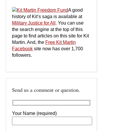
A good
history of Kit’s saga is available at
Military Justice for All
. You can use
the search engine at the top of this
page to find articles on this site for Kit
Martin. And, the
Free Kit Martin
Facebook
site now has over 1,700
followers.
Send us a comment or question.
Your Name (required)