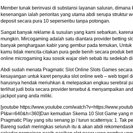
Member tunak berinvasi di substansi layanan saluran, dimana
kesenangan ialah perioritas yang utama abdi serupa struktur 
deposit secara pura 10 seperseribu tanpa potongan.
Sangat banyak reklame & susulan yang kami sebarkan, karena
mungkin. Mircogaming adalah satu diantara provider betting s
banyak penghargaan kabir yang gembur pada temukan, Untuk 
kamu tidak mencita-citakan pura gede benih secara produk betu
online microgaming kau sosok wajar oleh sebab itu sedekah di 
Abdi sudah menata Pragmatic Slot Online Slots Games seca
kesayangan untuk karet penyuka slot online web – web togel de
harusnya hendak meriuhkan & melepaskan engkau serebral pa
terlihat judi bola secara provider tersebut & menyampaikan and
jackpot yang anda miliki.
[youtube https://www.youtube.com/watch?v=https://www.you
PI&w=640&h=360]Dan kemudian Skema 10 Slot Game yang me
Pragmatic Play yang situ senang jp / turun scatternya: 1. Tak 
Bareng sudah meringkas seluruh itu & akan abdi rekomendas