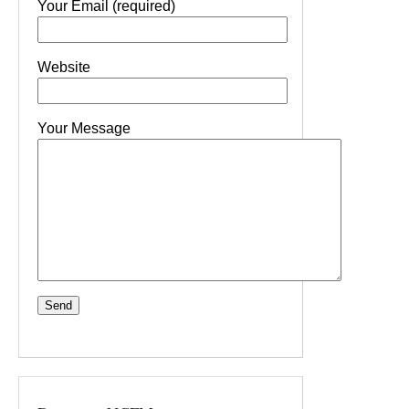
Your Email (required)
Website
Your Message