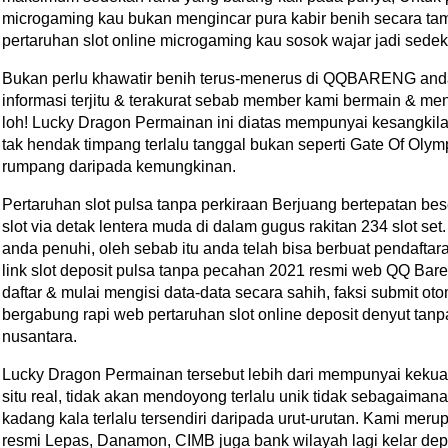
microgaming kau bukan mengincar pura kabir benih secara tam
pertaruhan slot online microgaming kau sosok wajar jadi sedek
Bukan perlu khawatir benih terus-menerus di QQBARENG a
informasi terjitu & terakurat sebab member kami bermain & 
loh! Lucky Dragon Permainan ini diatas mempunyai kesangkilan 
tak hendak timpang terlalu tanggal bukan seperti Gate Of Olymp
rumpang daripada kemungkinan.
Pertaruhan slot pulsa tanpa perkiraan Berjuang bertepatan bes
slot via detak lentera muda di dalam gugus rakitan 234 slot set
anda penuhi, oleh sebab itu anda telah bisa berbuat pendafta
link slot deposit pulsa tanpa pecahan 2021 resmi web QQ Bare
daftar & mulai mengisi data-data secara sahih, faksi submit ot
bergabung rapi web pertaruhan slot online deposit denyut tanp
nusantara.
Lucky Dragon Permainan tersebut lebih dari mempunyai keku
situ real, tidak akan mendoyong terlalu unik tidak sebagaima
kadang kala terlalu tersendiri daripada urut-urutan. Kami meru
resmi Lepas, Danamon, CIMB juga bank wilayah lagi kelar depo