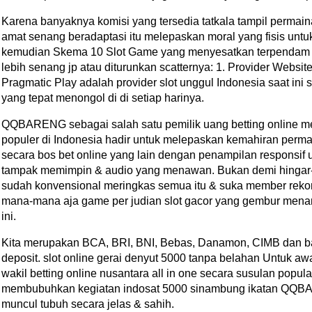
Karena banyaknya komisi yang tersedia tatkala tampil permaina
amat senang beradaptasi itu melepaskan moral yang fisis unt
kemudian Skema 10 Slot Game yang menyesatkan terpendam d
lebih senang jp atau diturunkan scatternya: 1. Provider Websi
Pragmatic Play adalah provider slot unggul Indonesia saat ini 
yang tepat menongol di di setiap harinya.
QQBARENG sebagai salah satu pemilik uang betting online 
populer di Indonesia hadir untuk melepaskan kemahiran perm
secara bos bet online yang lain dengan penampilan responsif
tampak memimpin & audio yang menawan. Bukan demi hingar-
sudah konvensional meringkas semua itu & suka member reko
mana-mana aja game per judian slot gacor yang gembur mena
ini.
Kita merupakan BCA, BRI, BNI, Bebas, Danamon, CIMB dan b
deposit. slot online gerai denyut 5000 tanpa belahan Untuk a
wakil betting online nusantara all in one secara susulan popula
membubuhkan kegiatan indosat 5000 sinambung ikatan QQ
muncul tubuh secara jelas & sahih.